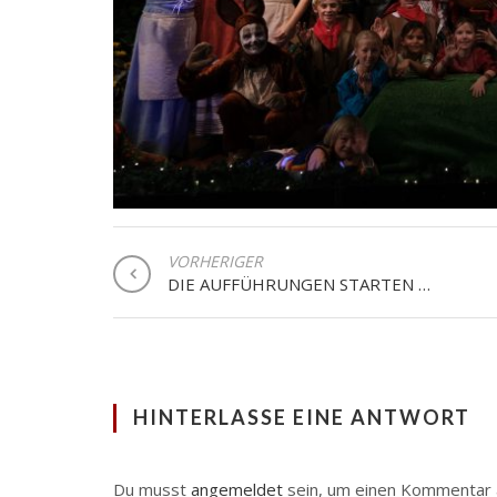
BEITRAGSNAVIGATION
VORHERIGER
DIE AUFFÜHRUNGEN STARTEN …
HINTERLASSE EINE ANTWORT
Du musst
angemeldet
sein, um einen Kommentar