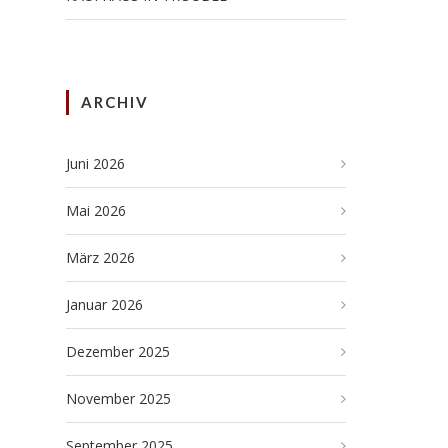
ARCHIV
Juni 2026
Mai 2026
März 2026
Januar 2026
Dezember 2025
November 2025
September 2025