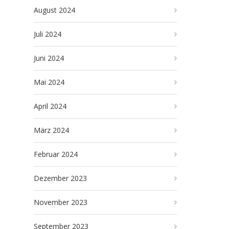
August 2024
Juli 2024
Juni 2024
Mai 2024
April 2024
März 2024
Februar 2024
Dezember 2023
November 2023
September 2023