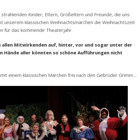
strahlenden Kinder, Eltern, Großeltern und Freunde, die uns
t unserem klassischen Weihnachtsmärchen die Weihnachtszeit
ion für das kommende Theaterjahr.
 allen Mitwirkenden auf, hinter, vor und sogar unter der
en Hände aller könnten so schöne
Aufführungen nicht
r mit einem klassischen Märchen frei nach den Gebrüder Grimm…