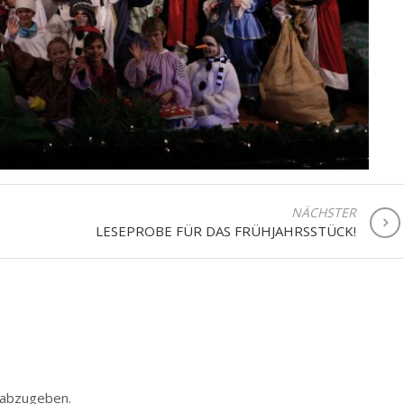
NÄCHSTER
LESEPROBE FÜR DAS FRÜHJAHRSSTÜCK!
 abzugeben.