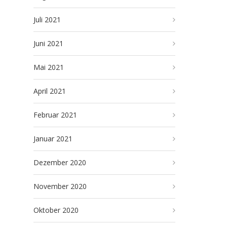
Juli 2021
Juni 2021
Mai 2021
April 2021
Februar 2021
Januar 2021
Dezember 2020
November 2020
Oktober 2020