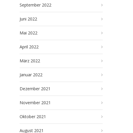
September 2022
Juni 2022
Mai 2022
April 2022
März 2022
Januar 2022
Dezember 2021
November 2021
Oktober 2021
August 2021