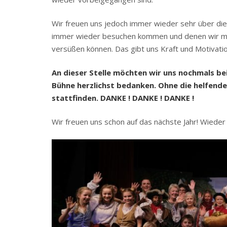
Wir freuen uns jedoch immer wieder sehr über die 
immer wieder besuchen kommen und denen wir mi
versüßen können. Das gibt uns Kraft und Motivat
An dieser Stelle möchten wir uns nochmals bei
Bühne herzlichst bedanken. Ohne die helfend
stattfinden
. DANKE ! DANKE ! DANKE !
Wir freuen uns schon auf das nächste Jahr! Wiede