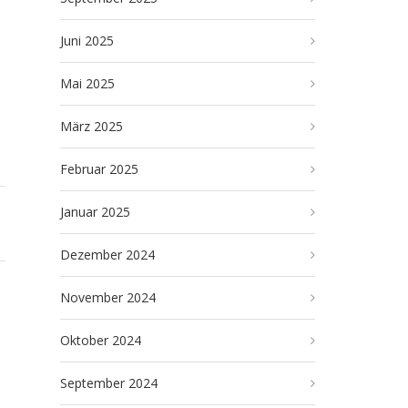
Juni 2025
Mai 2025
März 2025
Februar 2025
Januar 2025
Dezember 2024
November 2024
Oktober 2024
September 2024