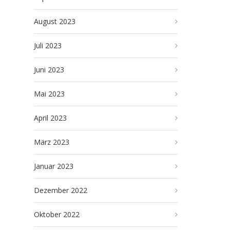
August 2023
Juli 2023
Juni 2023
Mai 2023
April 2023
März 2023
Januar 2023
Dezember 2022
Oktober 2022