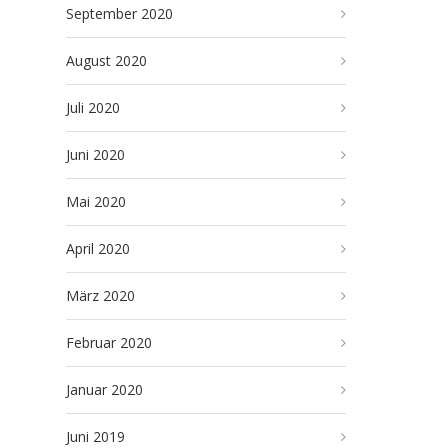
September 2020
August 2020
Juli 2020
Juni 2020
Mai 2020
April 2020
März 2020
Februar 2020
Januar 2020
Juni 2019