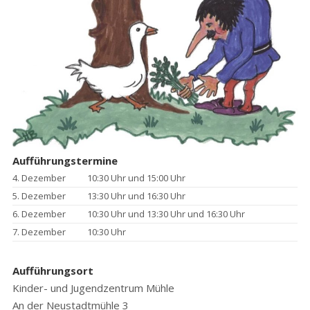
Aufführungstermine
4. Dezember
10:30 Uhr und 15:00 Uhr
5. Dezember
13:30 Uhr und 16:30 Uhr
6. Dezember
10:30 Uhr und 13:30 Uhr und 16:30 Uhr
7. Dezember
10:30 Uhr
Aufführungsort
Kinder- und Jugendzentrum Mühle
An der Neustadtmühle 3