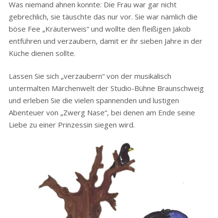
Was niemand ahnen konnte: Die Frau war gar nicht
gebrechlich, sie täuschte das nur vor. Sie war nämlich die
böse Fee „Kräuterweis“ und wollte den fleißigen Jakob
entführen und verzaubern, damit er ihr sieben Jahre in der
Küche dienen sollte.
Lassen Sie sich „verzaubern“ von der musikalisch
untermalten Märchenwelt der Studio-Bühne Braunschweig
und erleben Sie die vielen spannenden und lustigen
Abenteuer von „Zwerg Nase“, bei denen am Ende seine
Liebe zu einer Prinzessin siegen wird.