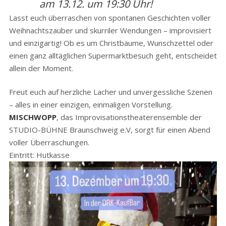
am 13.12. um 19:30 Uhr!
Lasst euch überraschen von spontanen Geschichten voller
Weihnachtszauber und skurriler Wendungen – improvisiert
und einzigartig! Ob es um Christbäume, Wunschzettel oder
einen ganz alltäglichen Supermarktbesuch geht, entscheidet
allein der Moment.
Freut euch auf herzliche Lacher und unvergessliche Szenen
– alles in einer einzigen, einmaligen Vorstellung.
MISCHWOPP
, das Improvisationstheaterensemble der
STUDIO-BÜHNE Braunschweig e.V, sorgt für einen Abend
voller Überraschungen.
Eintritt: Hutkasse