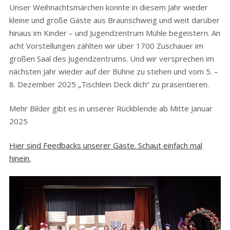
Unser Weihnachtsmärchen konnte in diesem Jahr wieder
kleine und große Gäste aus Braunschweig und weit darüber
hinaus im Kinder – und Jugendzentrum Mühle begeistern. An
acht Vorstellungen zählten wir über 1700 Zuschauer im
großen Saal des Jugendzentrums. Und wir versprechen im
nächsten Jahr wieder auf der Bühne zu stehen und vom 5. –
8. Dezember 2025 „Tischlein Deck dich“ zu präsentieren.
Mehr Bilder gibt es in unserer Rückblende ab Mitte Januar
2025
Hier sind Feedbacks unserer Gäste. Schaut einfach mal
hinein.