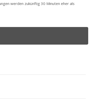
ngen werden zukünftig 30 Minuten eher als