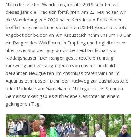
Nach der letzten Wanderung im Jahr 2019 konnten wir
dieses Jahr die Tradition fortführen. Am 22. Mai holten wir
die Wanderung von 2020 nach. Kerstin und Petra haben
trefflich organisiert und so nahmen 20 Mitglieder das tolle
Angebot der beiden an. Am Kreuzteich nahm uns um 10 Uhr
ein Ranger des Waldforum in Empfang und begleitete uns
über zwei Stunden lang durch die Teichlandschaft von
Riddagshausen. Der Ranger gestaltete die Führung
kurzweilig und versorgte jeden von uns mit noch nicht
bekannten Neuigkeiten. Im Anschluss trafen wir uns im
Aquarius zum Essen. Dann der Rückweg zur Bushaltestelle
oder Parkplatz am Gänsekamp. Nach gut sechs Stunden
Gemeinsamkeit gab es zufriedene Gesichter an einem
gelungenen Tag.