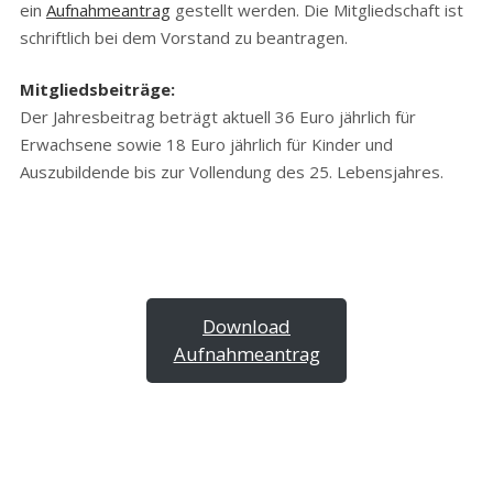
ein
Aufnahmeantrag
gestellt werden. Die Mitgliedschaft ist
schriftlich bei dem Vorstand zu beantragen.
Mitgliedsbeiträge:
Der Jahresbeitrag beträgt aktuell 36 Euro jährlich für
Erwachsene sowie 18 Euro jährlich für Kinder und
Auszubildende bis zur Vollendung des 25. Lebensjahres.
Download
Aufnahmeantrag