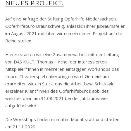
NEUES PROJEKT.
Auf eine Anfrage der Stiftung Opferhilfe Niedersachsen,
Opferhilfebüro Braunschweig, anlässlich ihrer Jubiläumsfeier
im August 2021 möchten wir nun ein neues Projekt auf die
Beine stellen.
Hierzu starten wir eine Zusammenarbeit mit der Leitung
von DAS KULT, Thomas Hirche, der interessierten
Mitspieler*Innen in mehreren eintägigen Workshops das
Impro-Theaterspiel näherbringen wird. Gemeinsam
erarbeiten wir ein Stück, das die Arbeit bzw. Schicksale
einzelner Klient*innen des Opferhilfebüros abbildet,
welches dann am 31.08.2021 bei der Jubiläumsfeier
aufgeführt wird.
Die Workshops finden einmal im Monat statt und starten
am 21.11.2020.