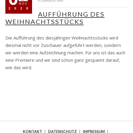
KOMMENTARE
NOV.
2020
AUFFÜHRUNG DES
WEIHNACHTSSTÜCKS
Die Aufführung des diesjährigen Weihnachtsstücks wird
diesmal nicht vor Zuschauer aufgeführt werden, sondern
wir werden eine Aufzeichnung machen. Für uns ist das auch
eine Premiere und wir sind schon ganz gespannt darauf,
wie das wird.
KONTAKT
|
DATENSCHUTZ
|
IMPRESSUM
|