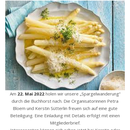
Am
22. Mai 2022
holen wir unsere „Spargelwanderung“
durch die Buchhorst nach. Die Organisatorinnen Petra
Bloem und Kerstin Sütterlin freuen sich auf eine gute
Beteiligung. Eine Einladung mit Details erfolgt mit einen
Mitgliederbrief.