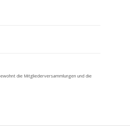
e gewohnt die Mitgliederversammlungen und die