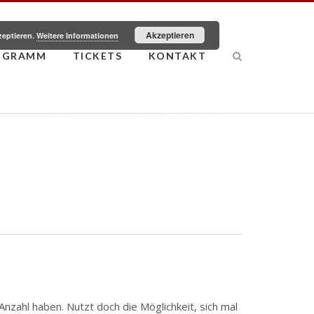
Akzeptieren
zeptieren.
Weitere Informationen
OGRAMM
TICKETS
KONTAKT
Anzahl haben. Nutzt doch die Möglichkeit, sich mal