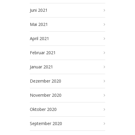
Juni 2021
Mai 2021
April 2021
Februar 2021
Januar 2021
Dezember 2020
November 2020
Oktober 2020
September 2020