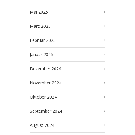
Mai 2025
März 2025
Februar 2025
Januar 2025
Dezember 2024
November 2024
Oktober 2024
September 2024
August 2024