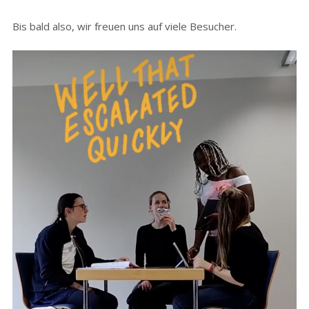
Bis bald also, wir freuen uns auf viele Besucher.