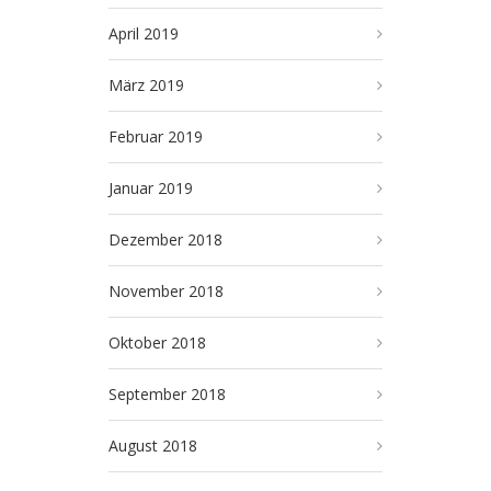
April 2019
März 2019
Februar 2019
Januar 2019
Dezember 2018
November 2018
Oktober 2018
September 2018
August 2018