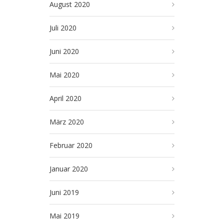
August 2020
Juli 2020
Juni 2020
Mai 2020
April 2020
März 2020
Februar 2020
Januar 2020
Juni 2019
Mai 2019