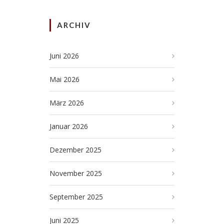
ARCHIV
Juni 2026
Mai 2026
März 2026
Januar 2026
Dezember 2025
November 2025
September 2025
Juni 2025