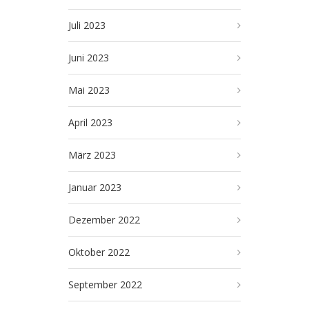
Juli 2023
Juni 2023
Mai 2023
April 2023
März 2023
Januar 2023
Dezember 2022
Oktober 2022
September 2022