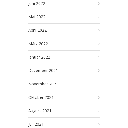
Juni 2022
Mai 2022
April 2022
März 2022
Januar 2022
Dezember 2021
November 2021
Oktober 2021
August 2021
Juli 2021