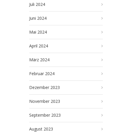
Juli 2024
Juni 2024
Mai 2024
April 2024
März 2024
Februar 2024
Dezember 2023
November 2023
September 2023
August 2023