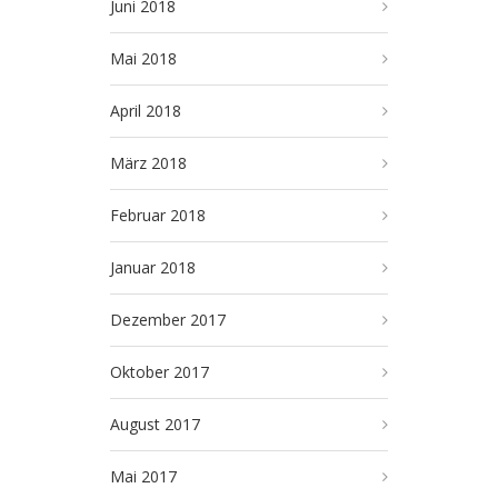
Juni 2018
Mai 2018
April 2018
März 2018
Februar 2018
Januar 2018
Dezember 2017
Oktober 2017
August 2017
Mai 2017