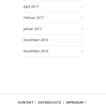
April 2017
Februar 2017
Januar 2017
Dezember 2016
November 2016
KONTAKT
|
DATENSCHUTZ
|
IMPRESSUM
|