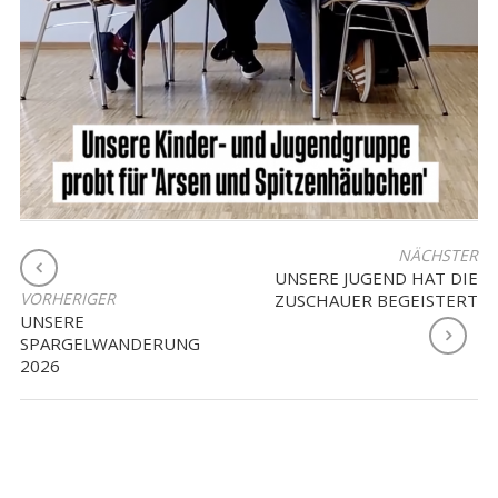
BEITRAGSNAVIGATION
NÄCHSTER
UNSERE JUGEND HAT DIE
VORHERIGER
ZUSCHAUER BEGEISTERT
UNSERE
SPARGELWANDERUNG
2026