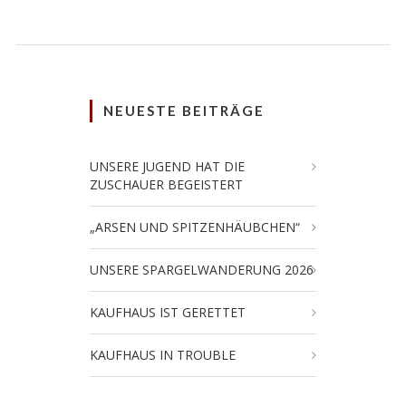
NEUESTE BEITRÄGE
UNSERE JUGEND HAT DIE
ZUSCHAUER BEGEISTERT
„ARSEN UND SPITZENHÄUBCHEN“
UNSERE SPARGELWANDERUNG 2026
KAUFHAUS IST GERETTET
KAUFHAUS IN TROUBLE