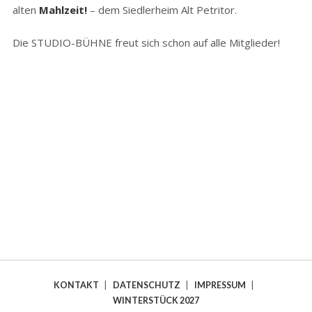
alten
Mahlzeit!
– dem Siedlerheim Alt Petritor.
Die STUDIO-BÜHNE freut sich schon auf alle Mitglieder!
KONTAKT
|
DATENSCHUTZ
|
IMPRESSUM
|
WINTERSTÜCK 2027