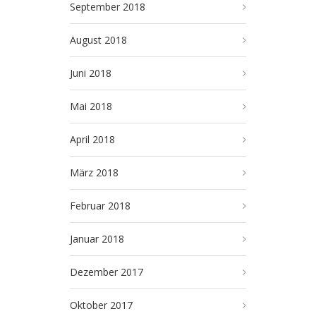
September 2018
August 2018
Juni 2018
Mai 2018
April 2018
März 2018
Februar 2018
Januar 2018
Dezember 2017
Oktober 2017