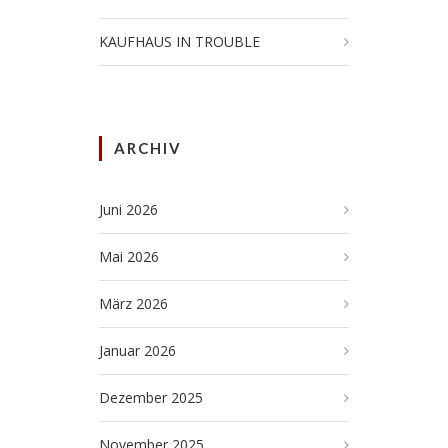
KAUFHAUS IN TROUBLE
ARCHIV
Juni 2026
Mai 2026
März 2026
Januar 2026
Dezember 2025
November 2025