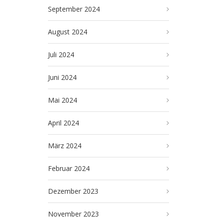
September 2024
August 2024
Juli 2024
Juni 2024
Mai 2024
April 2024
März 2024
Februar 2024
Dezember 2023
November 2023