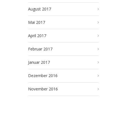
August 2017
Mai 2017
April 2017
Februar 2017
Januar 2017
Dezember 2016
November 2016