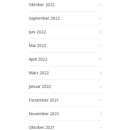
Oktober 2022
September 2022
Juni 2022
Mai 2022
April 2022
März 2022
Januar 2022
Dezember 2021
November 2021
Oktober 2021