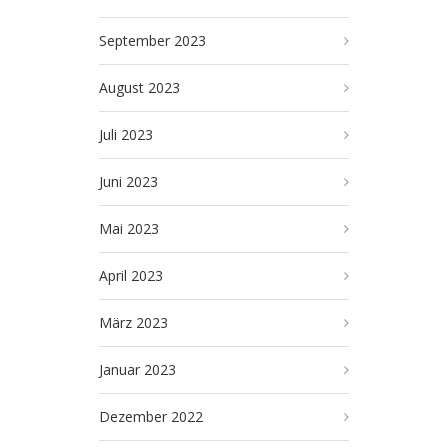
September 2023
August 2023
Juli 2023
Juni 2023
Mai 2023
April 2023
März 2023
Januar 2023
Dezember 2022