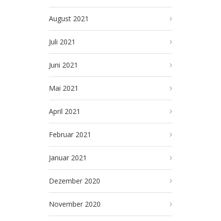
August 2021
Juli 2021
Juni 2021
Mai 2021
April 2021
Februar 2021
Januar 2021
Dezember 2020
November 2020