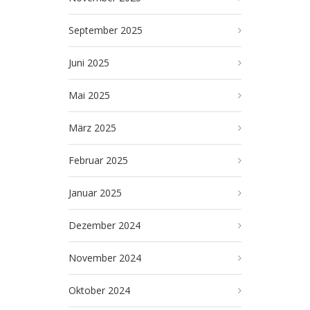
September 2025
Juni 2025
Mai 2025
März 2025
Februar 2025
Januar 2025
Dezember 2024
November 2024
Oktober 2024