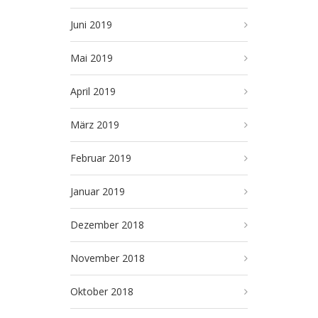
Juni 2019
Mai 2019
April 2019
März 2019
Februar 2019
Januar 2019
Dezember 2018
November 2018
Oktober 2018