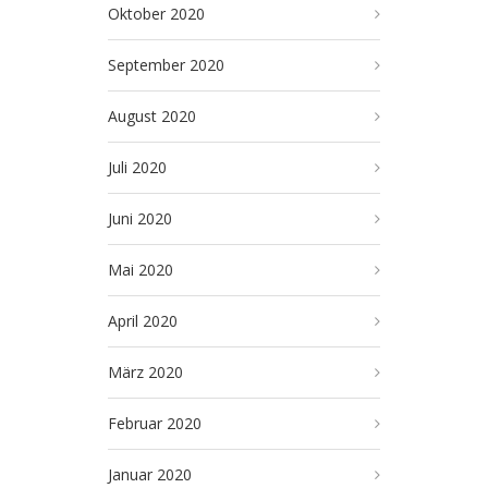
Oktober 2020
September 2020
August 2020
Juli 2020
Juni 2020
Mai 2020
April 2020
März 2020
Februar 2020
Januar 2020