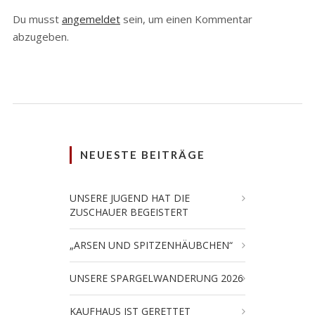
Du musst
angemeldet
sein, um einen Kommentar
abzugeben.
NEUESTE BEITRÄGE
UNSERE JUGEND HAT DIE
ZUSCHAUER BEGEISTERT
„ARSEN UND SPITZENHÄUBCHEN“
UNSERE SPARGELWANDERUNG 2026
KAUFHAUS IST GERETTET