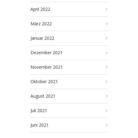
April 2022
März 2022
Januar 2022
Dezember 2021
November 2021
Oktober 2021
August 2021
Juli 2021
Juni 2021