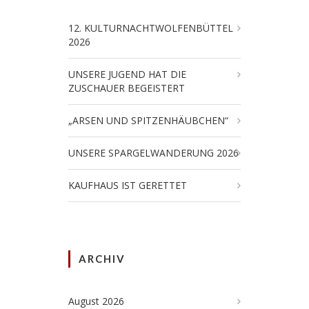
12. KULTURNACHTWOLFENBÜTTEL
2026
UNSERE JUGEND HAT DIE
ZUSCHAUER BEGEISTERT
„ARSEN UND SPITZENHÄUBCHEN“
UNSERE SPARGELWANDERUNG 2026
KAUFHAUS IST GERETTET
ARCHIV
August 2026