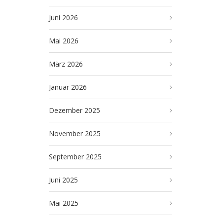
Juni 2026
Mai 2026
März 2026
Januar 2026
Dezember 2025
November 2025
September 2025
Juni 2025
Mai 2025