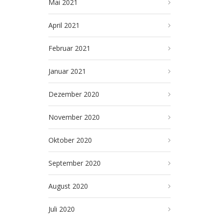
Mai 2021
April 2021
Februar 2021
Januar 2021
Dezember 2020
November 2020
Oktober 2020
September 2020
August 2020
Juli 2020