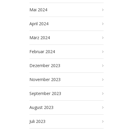
Mai 2024
April 2024
März 2024
Februar 2024
Dezember 2023
November 2023
September 2023
August 2023
Juli 2023