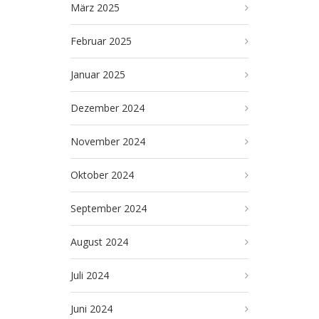
März 2025
Februar 2025
Januar 2025
Dezember 2024
November 2024
Oktober 2024
September 2024
August 2024
Juli 2024
Juni 2024