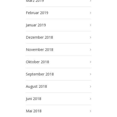
März 2019
Februar 2019
Januar 2019
Dezember 2018
November 2018
Oktober 2018
September 2018
August 2018
Juni 2018
Mai 2018