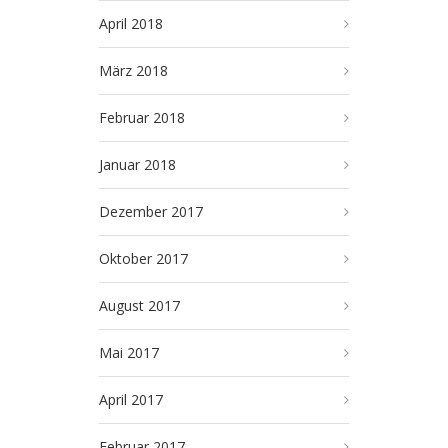
April 2018
März 2018
Februar 2018
Januar 2018
Dezember 2017
Oktober 2017
August 2017
Mai 2017
April 2017
Februar 2017