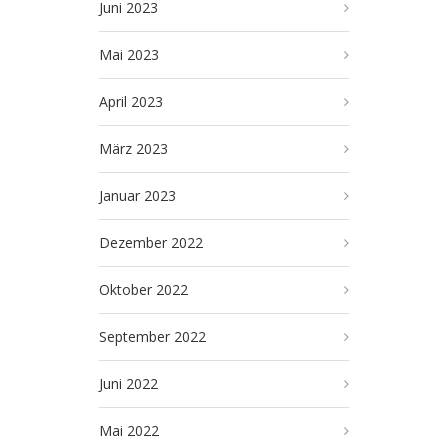
Juni 2023
Mai 2023
April 2023
März 2023
Januar 2023
Dezember 2022
Oktober 2022
September 2022
Juni 2022
Mai 2022