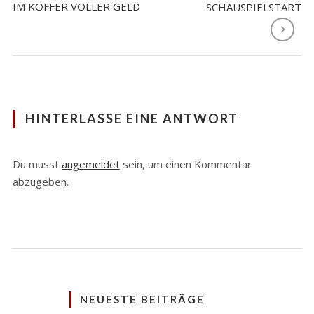
IM KOFFER VOLLER GELD
SCHAUSPIELSTART
HINTERLASSE EINE ANTWORT
Du musst
angemeldet
sein, um einen Kommentar
abzugeben.
NEUESTE BEITRÄGE