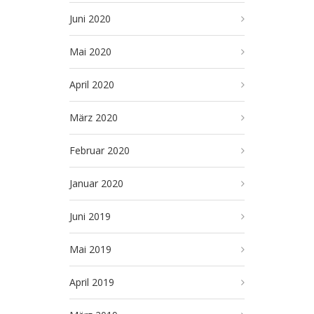
Juni 2020
Mai 2020
April 2020
März 2020
Februar 2020
Januar 2020
Juni 2019
Mai 2019
April 2019