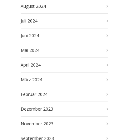
August 2024
Juli 2024
Juni 2024
Mai 2024
April 2024
März 2024
Februar 2024
Dezember 2023
November 2023
September 2023