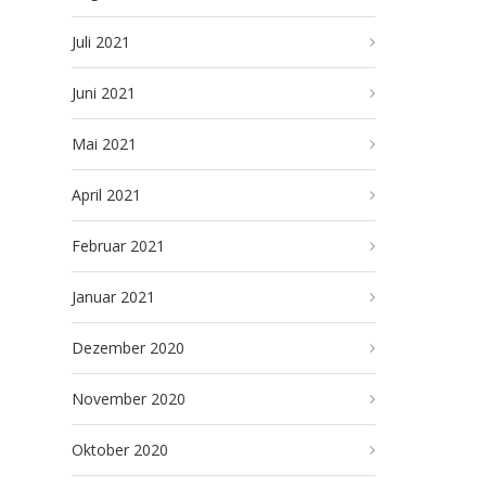
Juli 2021
Juni 2021
Mai 2021
April 2021
Februar 2021
Januar 2021
Dezember 2020
November 2020
Oktober 2020