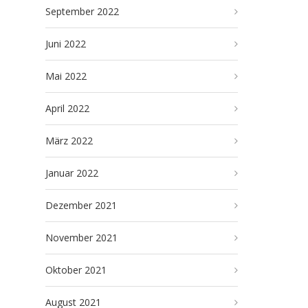
September 2022
Juni 2022
Mai 2022
April 2022
März 2022
Januar 2022
Dezember 2021
November 2021
Oktober 2021
August 2021