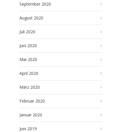
September 2020
August 2020
Juli 2020
Juni 2020
Mai 2020
April 2020
März 2020
Februar 2020
Januar 2020
Juni 2019