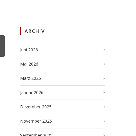
ARCHIV
Juni 2026
Mai 2026
März 2026
Januar 2026
Dezember 2025
November 2025
September 2025