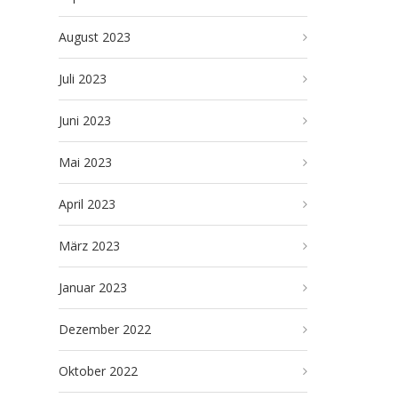
August 2023
Juli 2023
Juni 2023
Mai 2023
April 2023
März 2023
Januar 2023
Dezember 2022
Oktober 2022