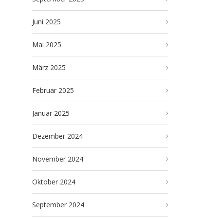
Juni 2025
Mai 2025
März 2025
Februar 2025
Januar 2025
Dezember 2024
November 2024
Oktober 2024
September 2024