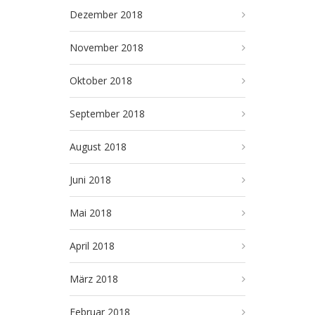
Dezember 2018
November 2018
Oktober 2018
September 2018
August 2018
Juni 2018
Mai 2018
April 2018
März 2018
Februar 2018