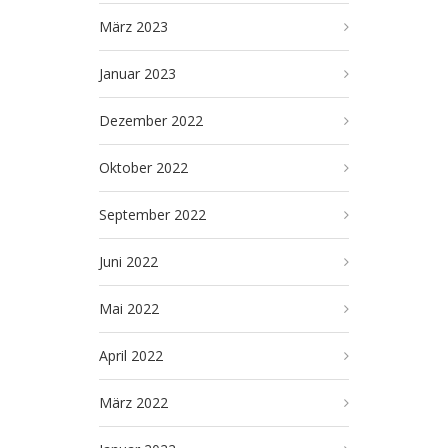
März 2023
Januar 2023
Dezember 2022
Oktober 2022
September 2022
Juni 2022
Mai 2022
April 2022
März 2022