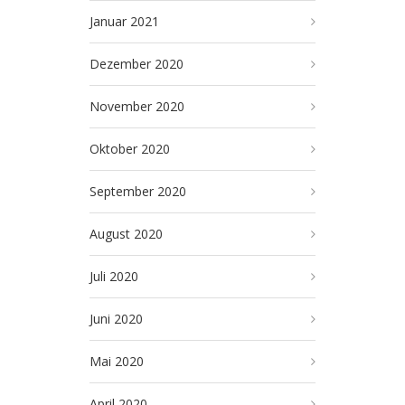
Januar 2021
Dezember 2020
November 2020
Oktober 2020
September 2020
August 2020
Juli 2020
Juni 2020
Mai 2020
April 2020