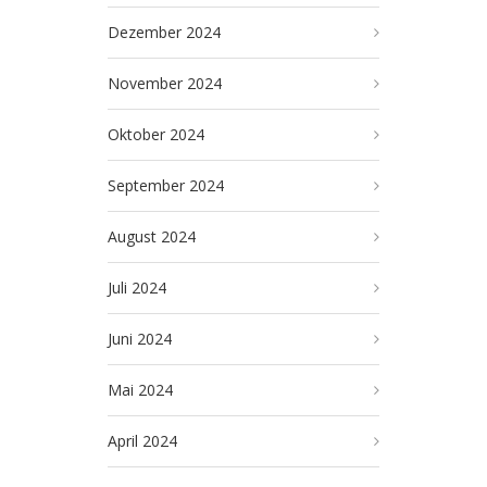
Dezember 2024
November 2024
Oktober 2024
September 2024
August 2024
Juli 2024
Juni 2024
Mai 2024
April 2024