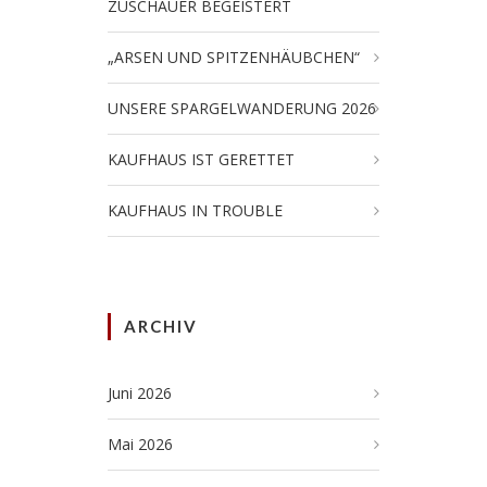
ZUSCHAUER BEGEISTERT
„ARSEN UND SPITZENHÄUBCHEN“
UNSERE SPARGELWANDERUNG 2026
KAUFHAUS IST GERETTET
KAUFHAUS IN TROUBLE
ARCHIV
Juni 2026
Mai 2026