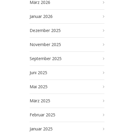
März 2026
Januar 2026
Dezember 2025
November 2025
September 2025
Juni 2025
Mai 2025
März 2025
Februar 2025
Januar 2025