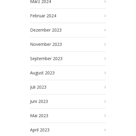
März 2024
Februar 2024
Dezember 2023
November 2023
September 2023
August 2023
Juli 2023
Juni 2023
Mai 2023
April 2023