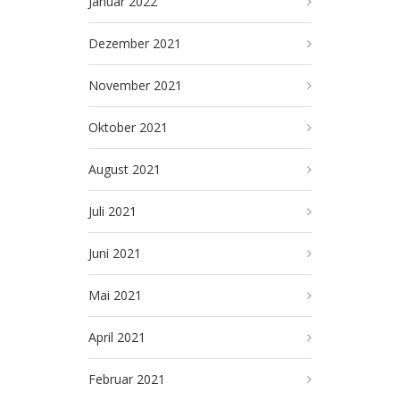
Januar 2022
Dezember 2021
November 2021
Oktober 2021
August 2021
Juli 2021
Juni 2021
Mai 2021
April 2021
Februar 2021