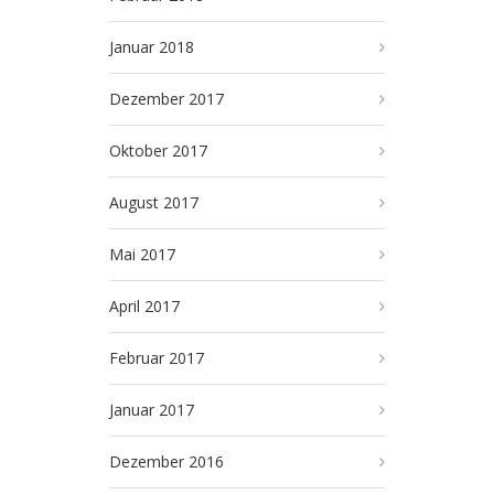
Januar 2018
Dezember 2017
Oktober 2017
August 2017
Mai 2017
April 2017
Februar 2017
Januar 2017
Dezember 2016