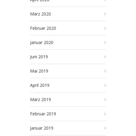
März 2020
Februar 2020
Januar 2020
Juni 2019
Mai 2019
April 2019
März 2019
Februar 2019
Januar 2019