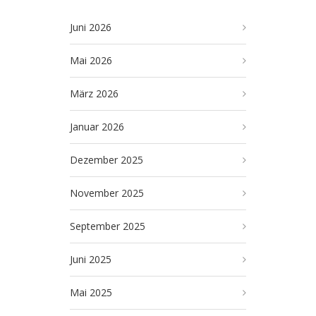
Juni 2026
Mai 2026
März 2026
Januar 2026
Dezember 2025
November 2025
September 2025
Juni 2025
Mai 2025