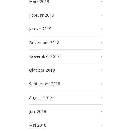
März 2019
Februar 2019
Januar 2019
Dezember 2018
November 2018
Oktober 2018
September 2018
August 2018
Juni 2018
Mai 2018