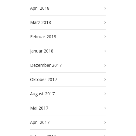
April 2018
März 2018
Februar 2018
Januar 2018
Dezember 2017
Oktober 2017
August 2017
Mai 2017
April 2017