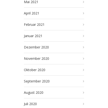
Mai 2021
April 2021
Februar 2021
Januar 2021
Dezember 2020
November 2020
Oktober 2020
September 2020
August 2020
Juli 2020