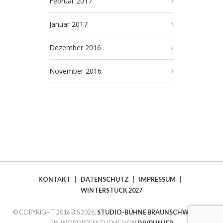
Februar 2017
Januar 2017
Dezember 2016
November 2016
KONTAKT
|
DATENSCHUTZ
|
IMPRESSUM
|
WINTERSTÜCK 2027
© COPYRIGHT 2016 BIS 2026,
STUDIO-BÜHNE BRAUNSCHWEIG E.V.