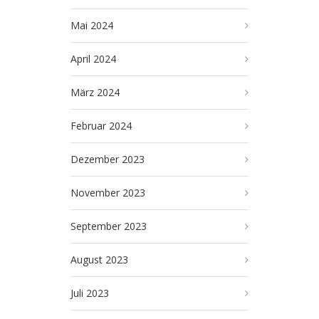
Mai 2024
April 2024
März 2024
Februar 2024
Dezember 2023
November 2023
September 2023
August 2023
Juli 2023