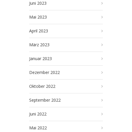
Juni 2023
Mai 2023
April 2023
März 2023
Januar 2023
Dezember 2022
Oktober 2022
September 2022
Juni 2022
Mai 2022