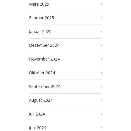
März 2025
Februar 2025
Januar 2025
Dezember 2024
November 2024
Oktober 2024
September 2024
August 2024
Juli 2024
Juni 2024