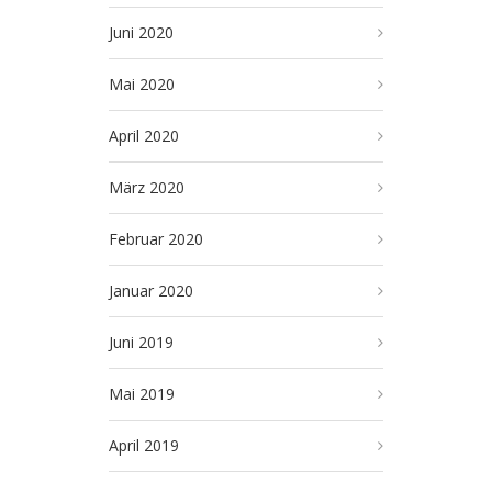
Juni 2020
Mai 2020
April 2020
März 2020
Februar 2020
Januar 2020
Juni 2019
Mai 2019
April 2019