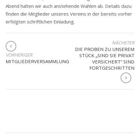
Abend halten wir auch anstehende Wahlen ab. Details dazu
finden die Mitglieder unseres Vereins in der bereits vorher
erfolgten schriftlichen Einladung.
BEITRAGSNAVIGATION
NÄCHSTER
DIE PROBEN ZU UNSEREM
VORHERIGER
STÜCK „SIND SIE PRIVAT
MITGLIEDERVERSAMMLUNG
VERSICHERT“ SIND
FORTGESCHRITTEN