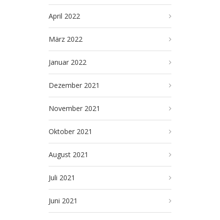
April 2022
März 2022
Januar 2022
Dezember 2021
November 2021
Oktober 2021
August 2021
Juli 2021
Juni 2021