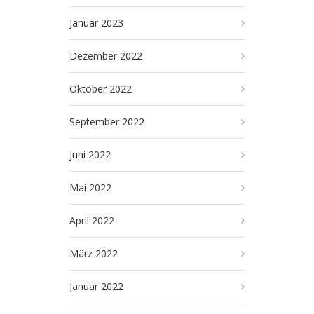
Januar 2023
Dezember 2022
Oktober 2022
September 2022
Juni 2022
Mai 2022
April 2022
März 2022
Januar 2022