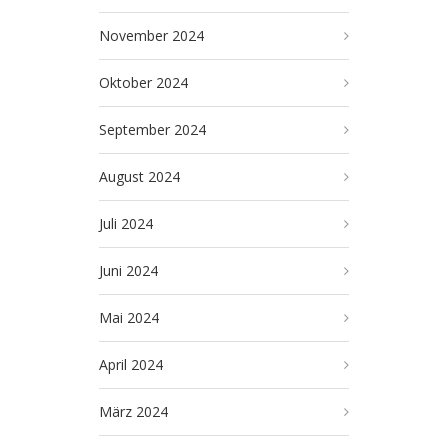
November 2024
Oktober 2024
September 2024
August 2024
Juli 2024
Juni 2024
Mai 2024
April 2024
März 2024