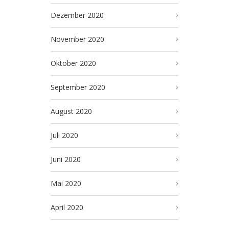
Dezember 2020
November 2020
Oktober 2020
September 2020
August 2020
Juli 2020
Juni 2020
Mai 2020
April 2020