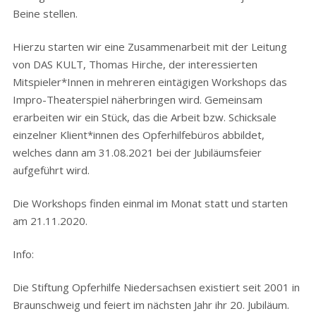
Beine stellen.
Hierzu starten wir eine Zusammenarbeit mit der Leitung
von DAS KULT, Thomas Hirche, der interessierten
Mitspieler*Innen in mehreren eintägigen Workshops das
Impro-Theaterspiel näherbringen wird. Gemeinsam
erarbeiten wir ein Stück, das die Arbeit bzw. Schicksale
einzelner Klient*innen des Opferhilfebüros abbildet,
welches dann am 31.08.2021 bei der Jubiläumsfeier
aufgeführt wird.
Die Workshops finden einmal im Monat statt und starten
am 21.11.2020.
Info:
Die Stiftung Opferhilfe Niedersachsen existiert seit 2001 in
Braunschweig und feiert im nächsten Jahr ihr 20. Jubiläum.