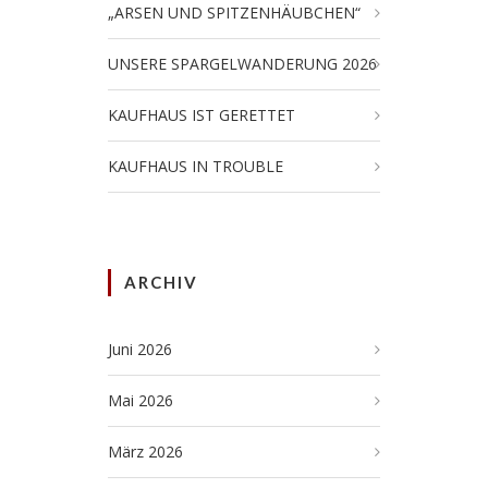
„ARSEN UND SPITZENHÄUBCHEN“
UNSERE SPARGELWANDERUNG 2026
KAUFHAUS IST GERETTET
KAUFHAUS IN TROUBLE
ARCHIV
Juni 2026
Mai 2026
März 2026