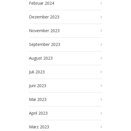
Februar 2024
Dezember 2023
November 2023
September 2023
August 2023
Juli 2023
Juni 2023
Mai 2023
April 2023
März 2023