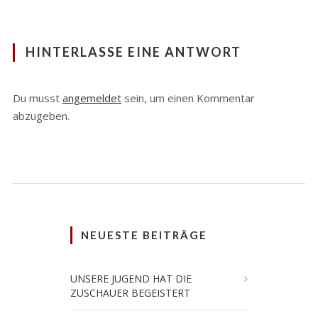
HINTERLASSE EINE ANTWORT
Du musst
angemeldet
sein, um einen Kommentar
abzugeben.
NEUESTE BEITRÄGE
UNSERE JUGEND HAT DIE
ZUSCHAUER BEGEISTERT