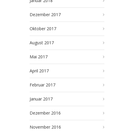
Januar 2018
Dezember 2017
Oktober 2017
August 2017
Mai 2017
April 2017
Februar 2017
Januar 2017
Dezember 2016
November 2016