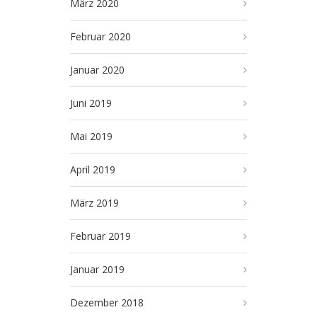
März 2020
Februar 2020
Januar 2020
Juni 2019
Mai 2019
April 2019
März 2019
Februar 2019
Januar 2019
Dezember 2018