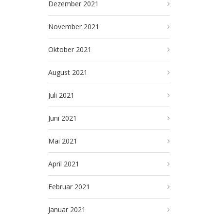
Dezember 2021
November 2021
Oktober 2021
August 2021
Juli 2021
Juni 2021
Mai 2021
April 2021
Februar 2021
Januar 2021