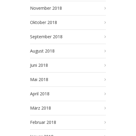
November 2018
Oktober 2018
September 2018
August 2018
Juni 2018
Mai 2018
April 2018
März 2018
Februar 2018