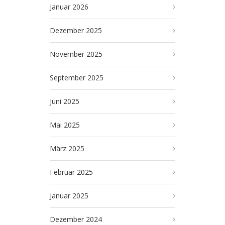
Januar 2026
Dezember 2025
November 2025
September 2025
Juni 2025
Mai 2025
März 2025
Februar 2025
Januar 2025
Dezember 2024