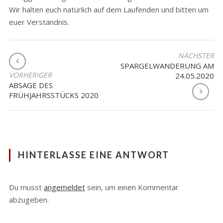
Wir halten euch natürlich auf dem Laufenden und bitten um
euer Verständnis.
BEITRAGSNAVIGATION
NÄCHSTER
SPARGELWANDERUNG AM
VORHERIGER
24.05.2020
ABSAGE DES
FRÜHJAHRSSTÜCKS 2020
HINTERLASSE EINE ANTWORT
Du musst
angemeldet
sein, um einen Kommentar
abzugeben.