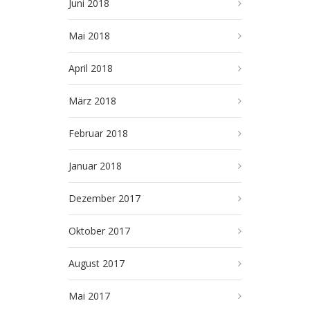
Juni 2018
Mai 2018
April 2018
März 2018
Februar 2018
Januar 2018
Dezember 2017
Oktober 2017
August 2017
Mai 2017