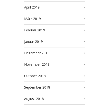
April 2019
März 2019
Februar 2019
Januar 2019
Dezember 2018
November 2018
Oktober 2018
September 2018
August 2018