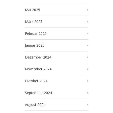
Mai 2025
März 2025
Februar 2025
Januar 2025
Dezember 2024
November 2024
Oktober 2024
September 2024
August 2024