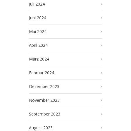
Juli 2024
Juni 2024
Mai 2024
April 2024
März 2024
Februar 2024
Dezember 2023
November 2023
September 2023
August 2023