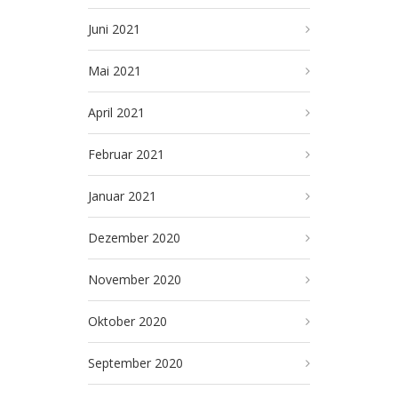
Juni 2021
Mai 2021
April 2021
Februar 2021
Januar 2021
Dezember 2020
November 2020
Oktober 2020
September 2020