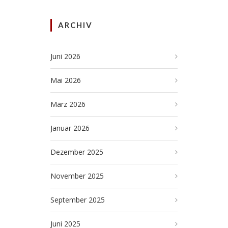
ARCHIV
Juni 2026
Mai 2026
März 2026
Januar 2026
Dezember 2025
November 2025
September 2025
Juni 2025