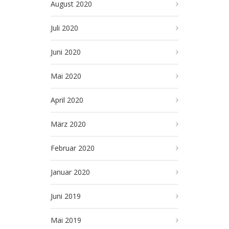
August 2020
Juli 2020
Juni 2020
Mai 2020
April 2020
März 2020
Februar 2020
Januar 2020
Juni 2019
Mai 2019