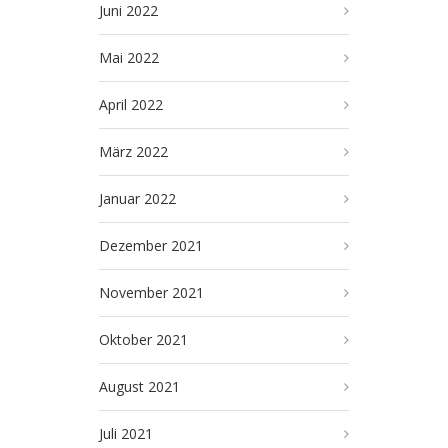
Juni 2022
Mai 2022
April 2022
März 2022
Januar 2022
Dezember 2021
November 2021
Oktober 2021
August 2021
Juli 2021