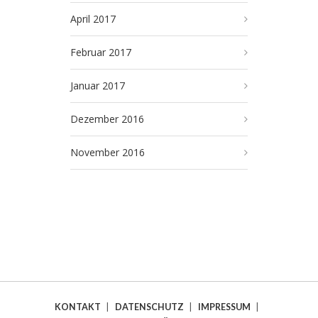
April 2017
Februar 2017
Januar 2017
Dezember 2016
November 2016
KONTAKT
|
DATENSCHUTZ
|
IMPRESSUM
|