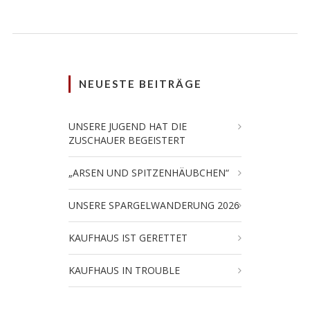
NEUESTE BEITRÄGE
UNSERE JUGEND HAT DIE
ZUSCHAUER BEGEISTERT
„ARSEN UND SPITZENHÄUBCHEN“
UNSERE SPARGELWANDERUNG 2026
KAUFHAUS IST GERETTET
KAUFHAUS IN TROUBLE