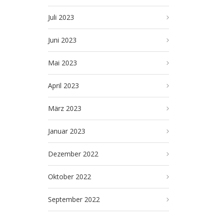
Juli 2023
Juni 2023
Mai 2023
April 2023
März 2023
Januar 2023
Dezember 2022
Oktober 2022
September 2022