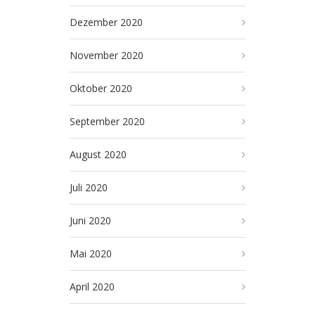
Dezember 2020
November 2020
Oktober 2020
September 2020
August 2020
Juli 2020
Juni 2020
Mai 2020
April 2020