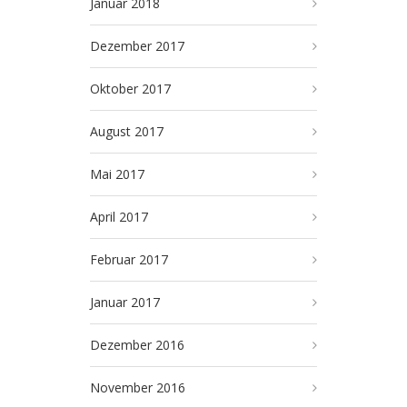
Januar 2018
Dezember 2017
Oktober 2017
August 2017
Mai 2017
April 2017
Februar 2017
Januar 2017
Dezember 2016
November 2016