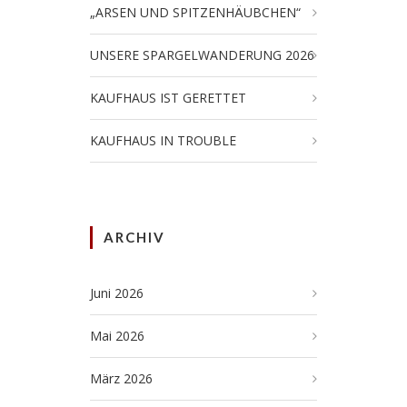
„ARSEN UND SPITZENHÄUBCHEN“
UNSERE SPARGELWANDERUNG 2026
KAUFHAUS IST GERETTET
KAUFHAUS IN TROUBLE
ARCHIV
Juni 2026
Mai 2026
März 2026