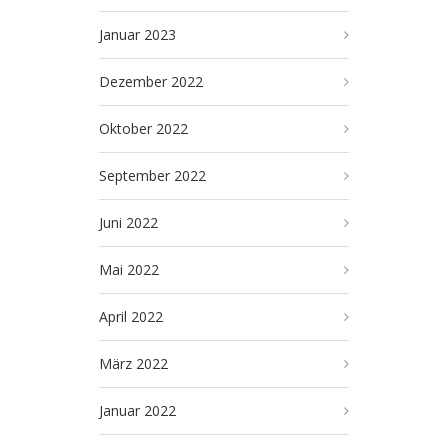
Januar 2023
Dezember 2022
Oktober 2022
September 2022
Juni 2022
Mai 2022
April 2022
März 2022
Januar 2022