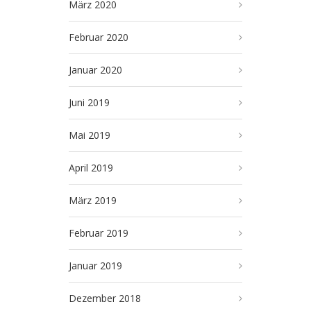
März 2020
Februar 2020
Januar 2020
Juni 2019
Mai 2019
April 2019
März 2019
Februar 2019
Januar 2019
Dezember 2018