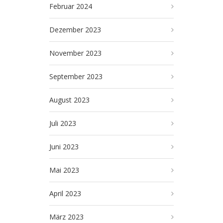
Februar 2024
Dezember 2023
November 2023
September 2023
August 2023
Juli 2023
Juni 2023
Mai 2023
April 2023
März 2023