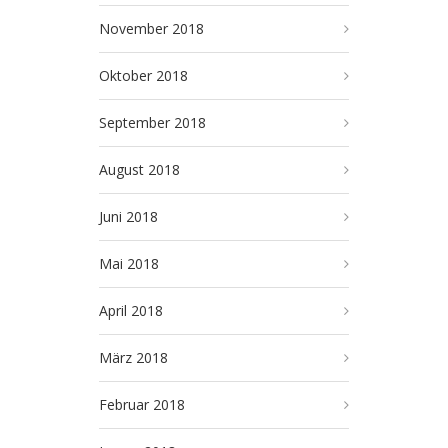
November 2018
Oktober 2018
September 2018
August 2018
Juni 2018
Mai 2018
April 2018
März 2018
Februar 2018