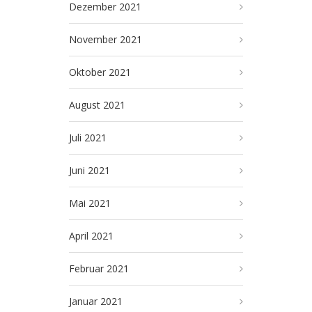
Dezember 2021
November 2021
Oktober 2021
August 2021
Juli 2021
Juni 2021
Mai 2021
April 2021
Februar 2021
Januar 2021