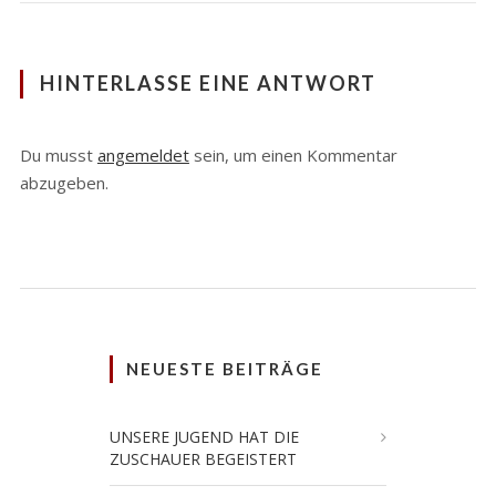
HINTERLASSE EINE ANTWORT
Du musst
angemeldet
sein, um einen Kommentar
abzugeben.
NEUESTE BEITRÄGE
UNSERE JUGEND HAT DIE
ZUSCHAUER BEGEISTERT