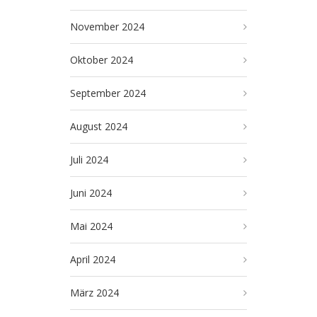
November 2024
Oktober 2024
September 2024
August 2024
Juli 2024
Juni 2024
Mai 2024
April 2024
März 2024