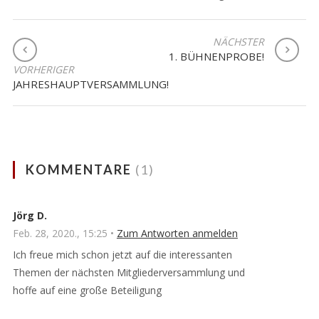
BEITRAGSNAVIGATION
NÄCHSTER
1. BÜHNENPROBE!
VORHERIGER
JAHRESHAUPTVERSAMMLUNG!
KOMMENTARE
(1)
Jörg D.
Feb. 28, 2020., 15:25 •
Zum Antworten anmelden
Ich freue mich schon jetzt auf die interessanten
Themen der nächsten Mitgliederversammlung und
hoffe auf eine große Beteiligung