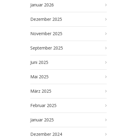
Januar 2026
Dezember 2025
November 2025
September 2025
Juni 2025
Mai 2025
März 2025
Februar 2025
Januar 2025
Dezember 2024