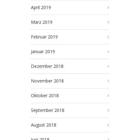
April 2019
März 2019
Februar 2019
Januar 2019
Dezember 2018
November 2018
Oktober 2018
September 2018
August 2018
Juni 2018