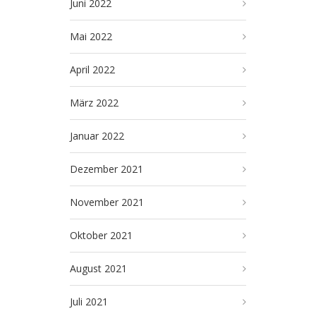
Juni 2022
Mai 2022
April 2022
März 2022
Januar 2022
Dezember 2021
November 2021
Oktober 2021
August 2021
Juli 2021