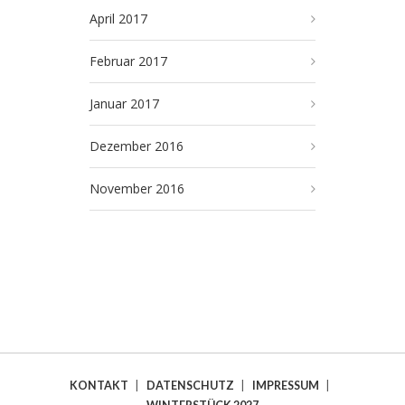
April 2017
Februar 2017
Januar 2017
Dezember 2016
November 2016
KONTAKT
|
DATENSCHUTZ
|
IMPRESSUM
|