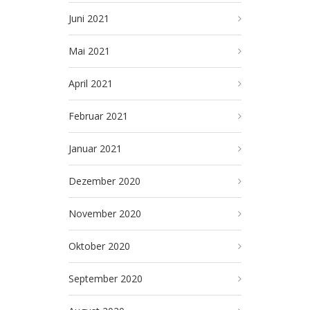
Juni 2021
Mai 2021
April 2021
Februar 2021
Januar 2021
Dezember 2020
November 2020
Oktober 2020
September 2020