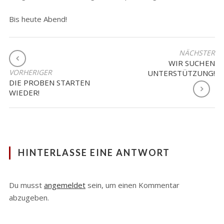
Bis heute Abend!
BEITRAGSNAVIGATION
NÄCHSTER
WIR SUCHEN
VORHERIGER
UNTERSTÜTZUNG!
DIE PROBEN STARTEN
WIEDER!
HINTERLASSE EINE ANTWORT
Du musst
angemeldet
sein, um einen Kommentar
abzugeben.