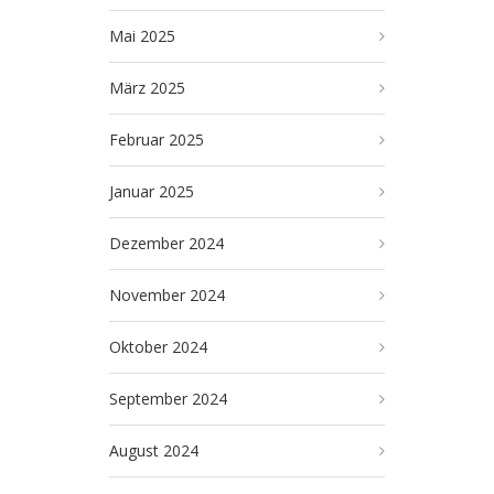
Mai 2025
März 2025
Februar 2025
Januar 2025
Dezember 2024
November 2024
Oktober 2024
September 2024
August 2024