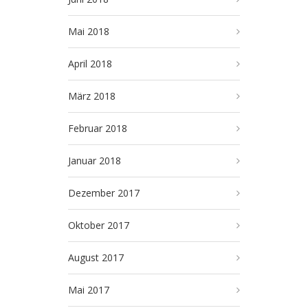
Mai 2018
April 2018
März 2018
Februar 2018
Januar 2018
Dezember 2017
Oktober 2017
August 2017
Mai 2017