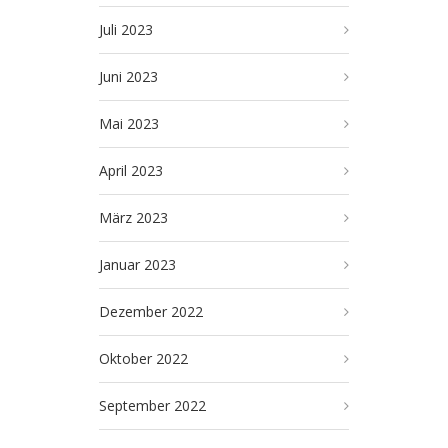
Juli 2023
Juni 2023
Mai 2023
April 2023
März 2023
Januar 2023
Dezember 2022
Oktober 2022
September 2022