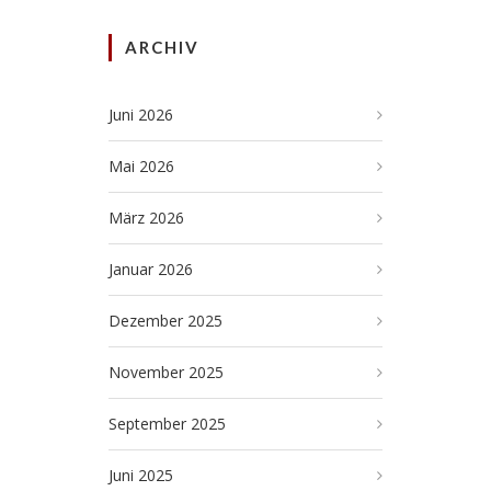
ARCHIV
Juni 2026
Mai 2026
März 2026
Januar 2026
Dezember 2025
November 2025
September 2025
Juni 2025