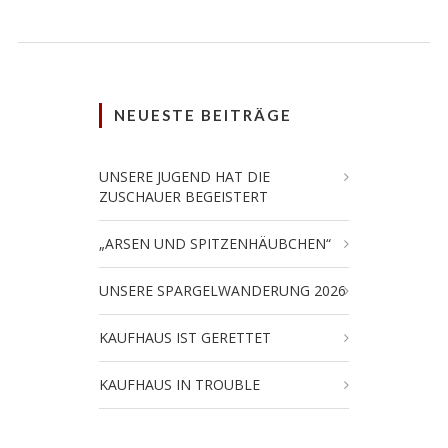
NEUESTE BEITRÄGE
UNSERE JUGEND HAT DIE
ZUSCHAUER BEGEISTERT
„ARSEN UND SPITZENHÄUBCHEN“
UNSERE SPARGELWANDERUNG 2026
KAUFHAUS IST GERETTET
KAUFHAUS IN TROUBLE