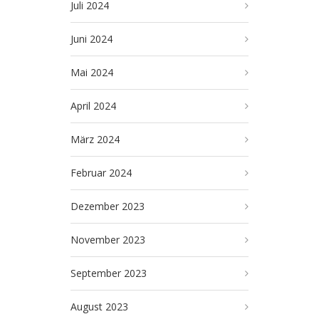
Juli 2024
Juni 2024
Mai 2024
April 2024
März 2024
Februar 2024
Dezember 2023
November 2023
September 2023
August 2023