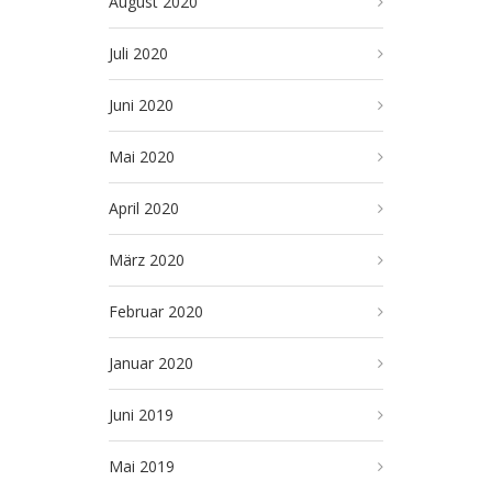
August 2020
Juli 2020
Juni 2020
Mai 2020
April 2020
März 2020
Februar 2020
Januar 2020
Juni 2019
Mai 2019