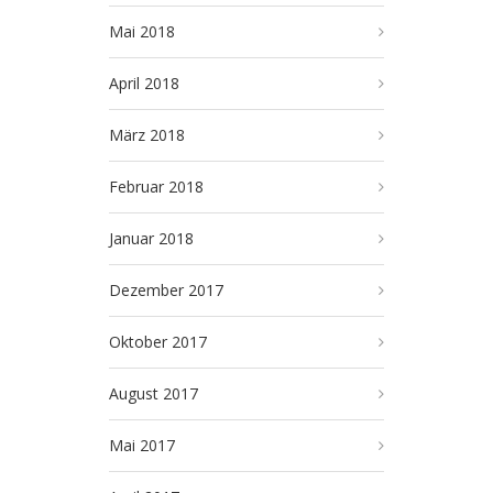
Mai 2018
April 2018
März 2018
Februar 2018
Januar 2018
Dezember 2017
Oktober 2017
August 2017
Mai 2017