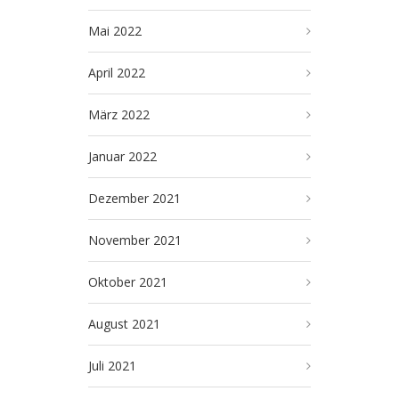
Mai 2022
April 2022
März 2022
Januar 2022
Dezember 2021
November 2021
Oktober 2021
August 2021
Juli 2021