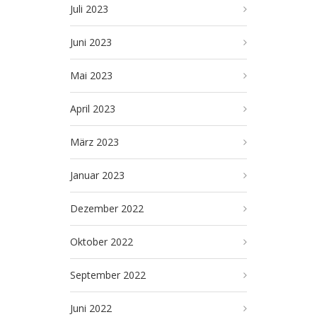
Juli 2023
Juni 2023
Mai 2023
April 2023
März 2023
Januar 2023
Dezember 2022
Oktober 2022
September 2022
Juni 2022