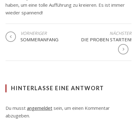
haben, um eine tolle Aufführung zu kreieren. Es ist immer
wieder spannend!
BEITRAGSNAVIGATION
VORHERIGER
NÄCHSTER
SOMMERANFANG
DIE PROBEN STARTEN!
HINTERLASSE EINE ANTWORT
Du musst
angemeldet
sein, um einen Kommentar
abzugeben.