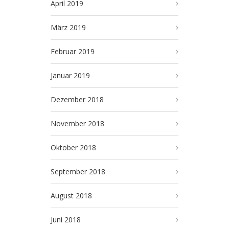
April 2019
März 2019
Februar 2019
Januar 2019
Dezember 2018
November 2018
Oktober 2018
September 2018
August 2018
Juni 2018