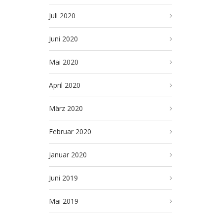
Juli 2020
Juni 2020
Mai 2020
April 2020
März 2020
Februar 2020
Januar 2020
Juni 2019
Mai 2019