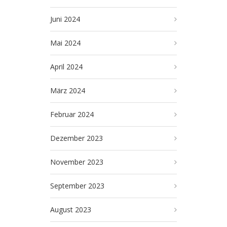
Juni 2024
Mai 2024
April 2024
März 2024
Februar 2024
Dezember 2023
November 2023
September 2023
August 2023