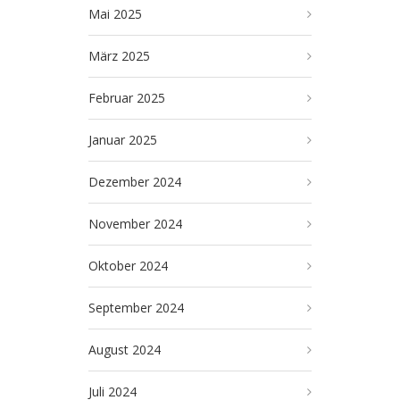
Mai 2025
März 2025
Februar 2025
Januar 2025
Dezember 2024
November 2024
Oktober 2024
September 2024
August 2024
Juli 2024