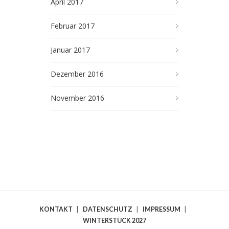
April 2017
Februar 2017
Januar 2017
Dezember 2016
November 2016
KONTAKT
|
DATENSCHUTZ
|
IMPRESSUM
|
WINTERSTÜCK 2027