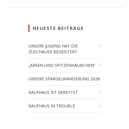
NEUESTE BEITRÄGE
UNSERE JUGEND HAT DIE
ZUSCHAUER BEGEISTERT
„ARSEN UND SPITZENHÄUBCHEN“
UNSERE SPARGELWANDERUNG 2026
KAUFHAUS IST GERETTET
KAUFHAUS IN TROUBLE