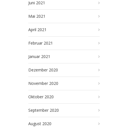
Juni 2021
Mai 2021
April 2021
Februar 2021
Januar 2021
Dezember 2020
November 2020
Oktober 2020
September 2020
August 2020