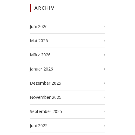
ARCHIV
Juni 2026
Mai 2026
März 2026
Januar 2026
Dezember 2025
November 2025
September 2025
Juni 2025