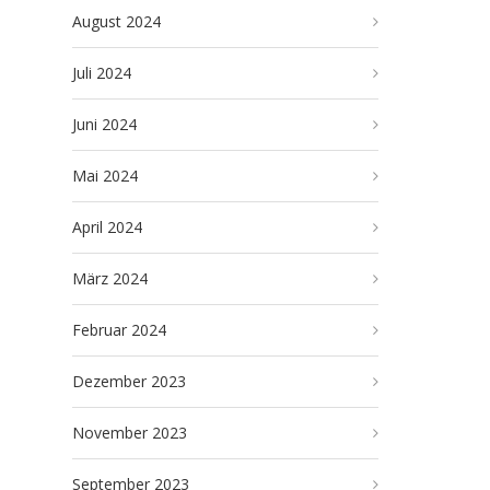
August 2024
Juli 2024
Juni 2024
Mai 2024
April 2024
März 2024
Februar 2024
Dezember 2023
November 2023
September 2023