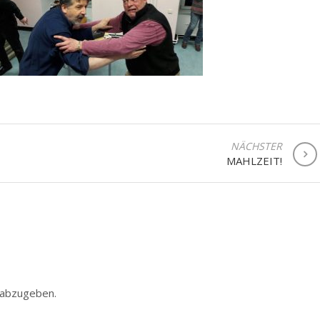
NÄCHSTER
MAHLZEIT!
 abzugeben.