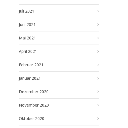
Juli 2021
Juni 2021
Mai 2021
April 2021
Februar 2021
Januar 2021
Dezember 2020
November 2020
Oktober 2020