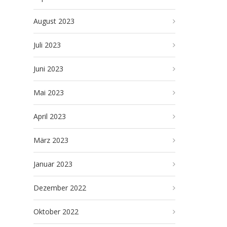
August 2023
Juli 2023
Juni 2023
Mai 2023
April 2023
März 2023
Januar 2023
Dezember 2022
Oktober 2022