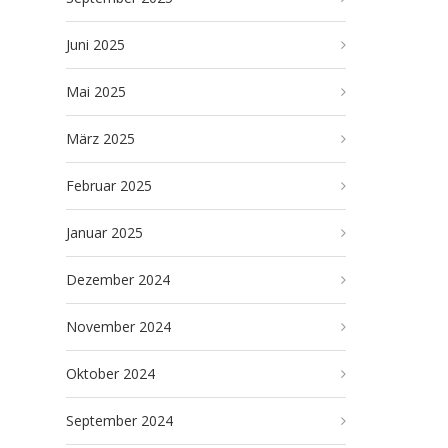
Juni 2025
Mai 2025
März 2025
Februar 2025
Januar 2025
Dezember 2024
November 2024
Oktober 2024
September 2024