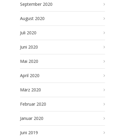
September 2020
August 2020
Juli 2020
Juni 2020
Mai 2020
April 2020
März 2020
Februar 2020
Januar 2020
Juni 2019