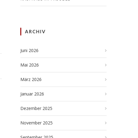
ARCHIV
Juni 2026
Mai 2026
März 2026
Januar 2026
Dezember 2025
November 2025
September 2025