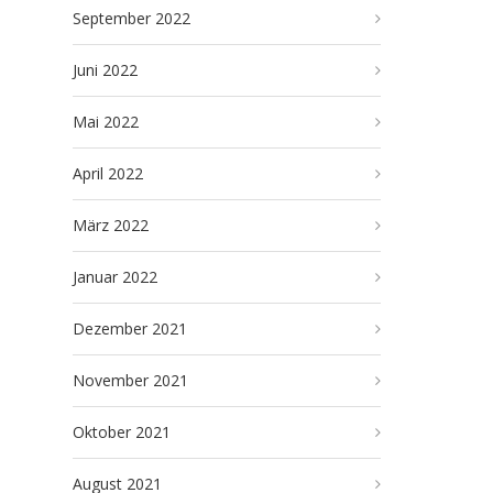
September 2022
Juni 2022
Mai 2022
April 2022
März 2022
Januar 2022
Dezember 2021
November 2021
Oktober 2021
August 2021