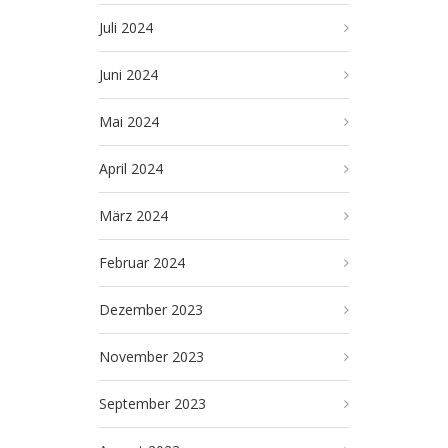
Juli 2024
Juni 2024
Mai 2024
April 2024
März 2024
Februar 2024
Dezember 2023
November 2023
September 2023