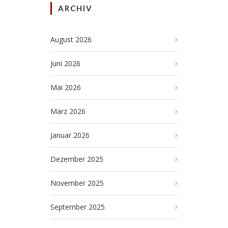
ARCHIV
August 2026
Juni 2026
Mai 2026
März 2026
Januar 2026
Dezember 2025
November 2025
September 2025