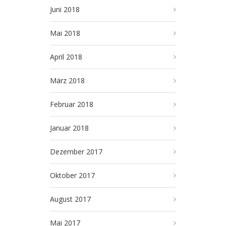
Juni 2018
Mai 2018
April 2018
März 2018
Februar 2018
Januar 2018
Dezember 2017
Oktober 2017
August 2017
Mai 2017