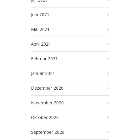
Juni 2021
Mai 2021
April 2021
Februar 2021
Januar 2021
Dezember 2020
November 2020
Oktober 2020
September 2020