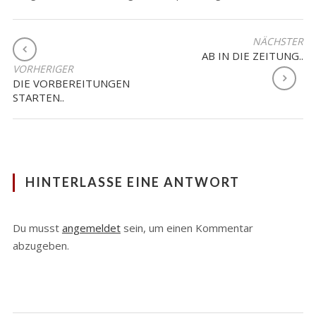
BEITRAGSNAVIGATION
NÄCHSTER
AB IN DIE ZEITUNG..
VORHERIGER
DIE VORBEREITUNGEN
STARTEN..
HINTERLASSE EINE ANTWORT
Du musst
angemeldet
sein, um einen Kommentar
abzugeben.