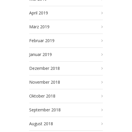
April 2019
März 2019
Februar 2019
Januar 2019
Dezember 2018
November 2018
Oktober 2018
September 2018
August 2018