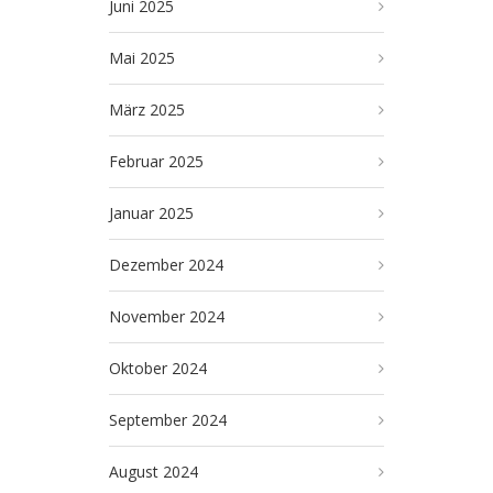
Juni 2025
Mai 2025
März 2025
Februar 2025
Januar 2025
Dezember 2024
November 2024
Oktober 2024
September 2024
August 2024