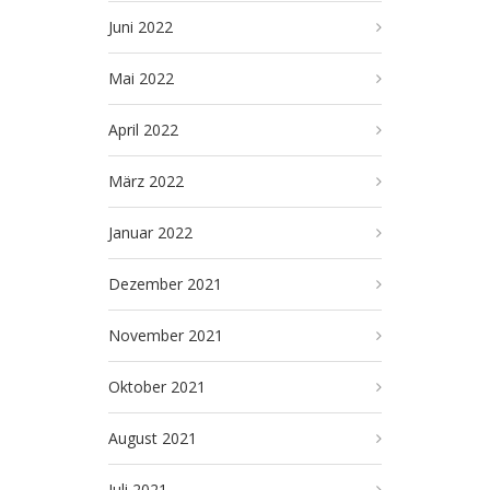
Juni 2022
Mai 2022
April 2022
März 2022
Januar 2022
Dezember 2021
November 2021
Oktober 2021
August 2021
Juli 2021