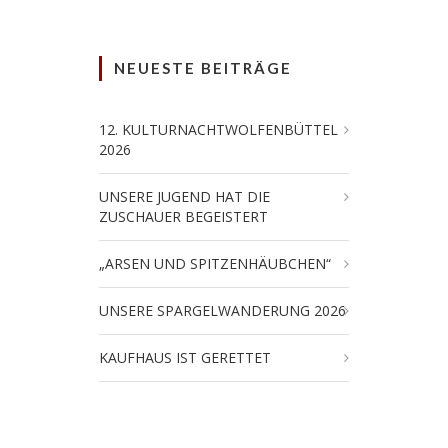
NEUESTE BEITRÄGE
12. KULTURNACHTWOLFENBÜTTEL
2026
UNSERE JUGEND HAT DIE
ZUSCHAUER BEGEISTERT
„ARSEN UND SPITZENHÄUBCHEN“
UNSERE SPARGELWANDERUNG 2026
KAUFHAUS IST GERETTET