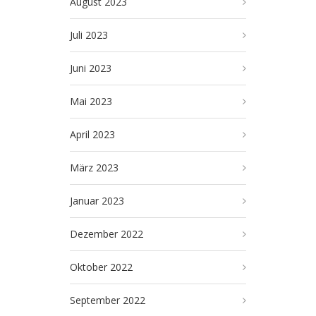
August 2023
Juli 2023
Juni 2023
Mai 2023
April 2023
März 2023
Januar 2023
Dezember 2022
Oktober 2022
September 2022