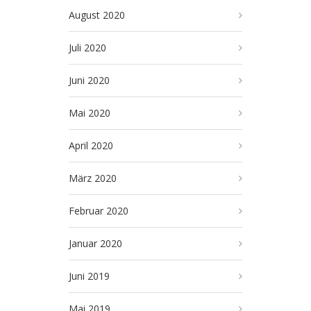
August 2020
Juli 2020
Juni 2020
Mai 2020
April 2020
März 2020
Februar 2020
Januar 2020
Juni 2019
Mai 2019