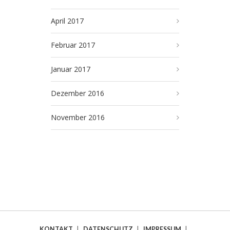
April 2017
Februar 2017
Januar 2017
Dezember 2016
November 2016
KONTAKT
|
DATENSCHUTZ
|
IMPRESSUM
|