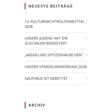
NEUESTE BEITRÄGE
12. KULTURNACHTWOLFENBÜTTEL
2026
UNSERE JUGEND HAT DIE
ZUSCHAUER BEGEISTERT
„ARSEN UND SPITZENHÄUBCHEN“
UNSERE SPARGELWANDERUNG 2026
KAUFHAUS IST GERETTET
ARCHIV