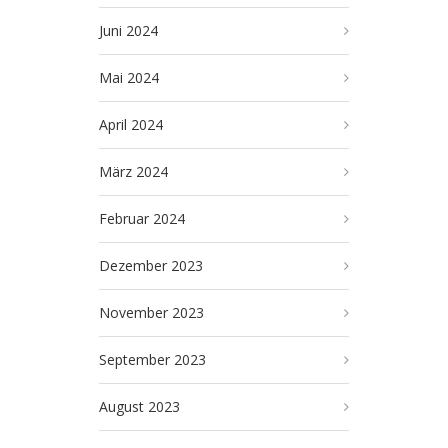
Juni 2024
Mai 2024
April 2024
März 2024
Februar 2024
Dezember 2023
November 2023
September 2023
August 2023