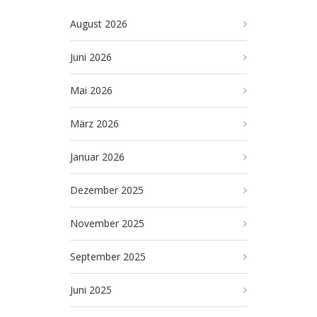
August 2026
Juni 2026
Mai 2026
März 2026
Januar 2026
Dezember 2025
November 2025
September 2025
Juni 2025