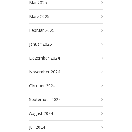
Mai 2025
März 2025
Februar 2025
Januar 2025
Dezember 2024
November 2024
Oktober 2024
September 2024
August 2024
Juli 2024