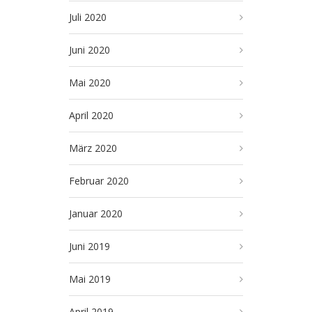
Juli 2020
Juni 2020
Mai 2020
April 2020
März 2020
Februar 2020
Januar 2020
Juni 2019
Mai 2019
April 2019