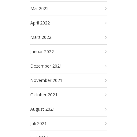
Mai 2022
April 2022
März 2022
Januar 2022
Dezember 2021
November 2021
Oktober 2021
August 2021
Juli 2021