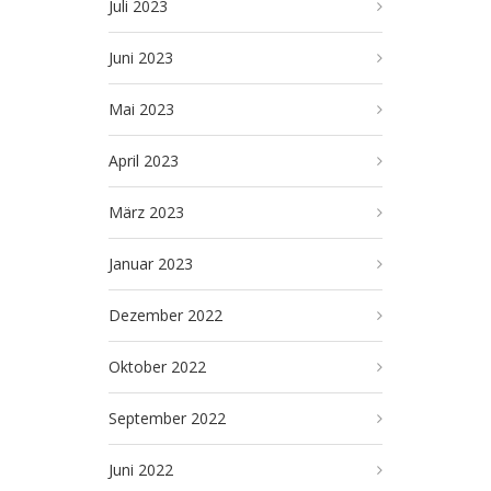
Juli 2023
Juni 2023
Mai 2023
April 2023
März 2023
Januar 2023
Dezember 2022
Oktober 2022
September 2022
Juni 2022