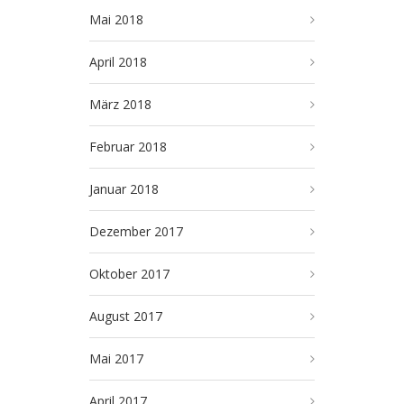
Mai 2018
April 2018
März 2018
Februar 2018
Januar 2018
Dezember 2017
Oktober 2017
August 2017
Mai 2017
April 2017