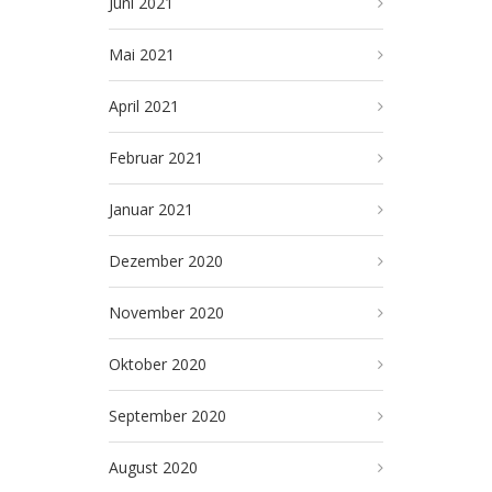
Juni 2021
Mai 2021
April 2021
Februar 2021
Januar 2021
Dezember 2020
November 2020
Oktober 2020
September 2020
August 2020