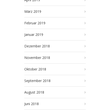
März 2019
Februar 2019
Januar 2019
Dezember 2018
November 2018
Oktober 2018
September 2018
August 2018
Juni 2018