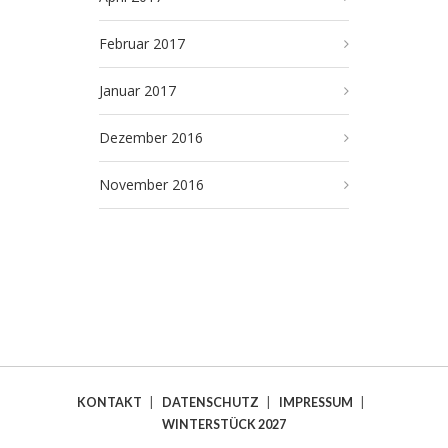
Februar 2017
Januar 2017
Dezember 2016
November 2016
KONTAKT
|
DATENSCHUTZ
|
IMPRESSUM
|
WINTERSTÜCK 2027