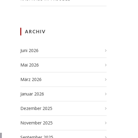
ARCHIV
Juni 2026
Mai 2026
März 2026
Januar 2026
Dezember 2025
November 2025
September 2025