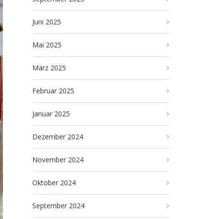
Juni 2025
Mai 2025
März 2025
Februar 2025
Januar 2025
Dezember 2024
November 2024
Oktober 2024
September 2024