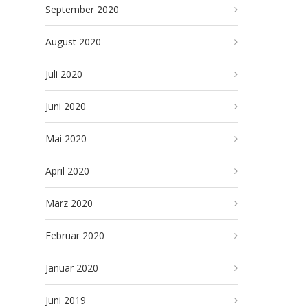
September 2020
August 2020
Juli 2020
Juni 2020
Mai 2020
April 2020
März 2020
Februar 2020
Januar 2020
Juni 2019