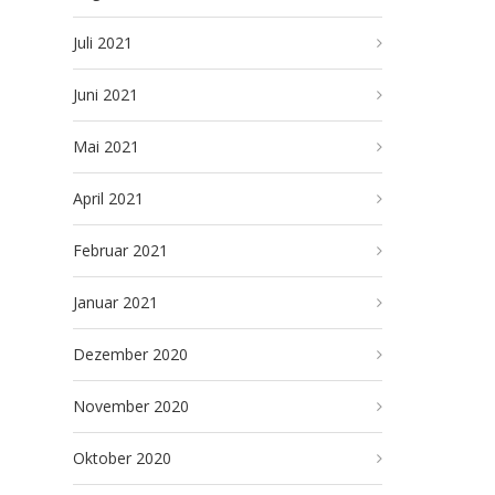
Juli 2021
Juni 2021
Mai 2021
April 2021
Februar 2021
Januar 2021
Dezember 2020
November 2020
Oktober 2020