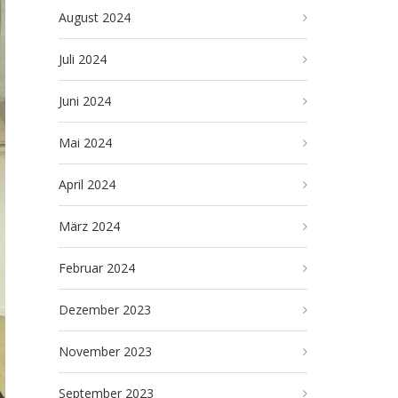
August 2024
Juli 2024
Juni 2024
Mai 2024
April 2024
März 2024
Februar 2024
Dezember 2023
November 2023
September 2023