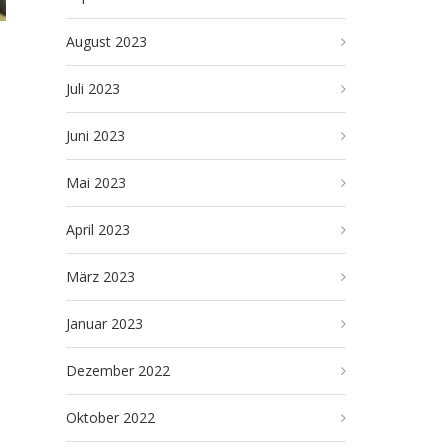
August 2023
Juli 2023
Juni 2023
Mai 2023
April 2023
März 2023
Januar 2023
Dezember 2022
Oktober 2022