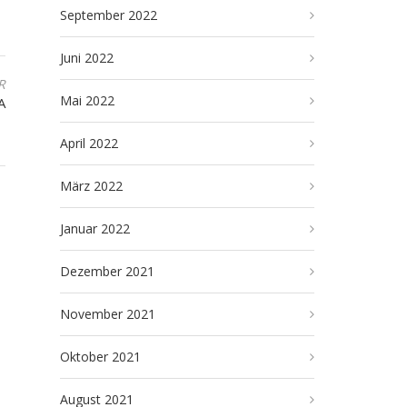
September 2022
Juni 2022
R
Mai 2022
A
April 2022
März 2022
Januar 2022
Dezember 2021
November 2021
Oktober 2021
August 2021