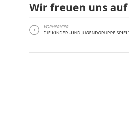
Wir freuen uns auf
BEITRAGSNAVIGATION
VORHERIGER
DIE KINDER -UND JUGENDGRUPPE SPIEL