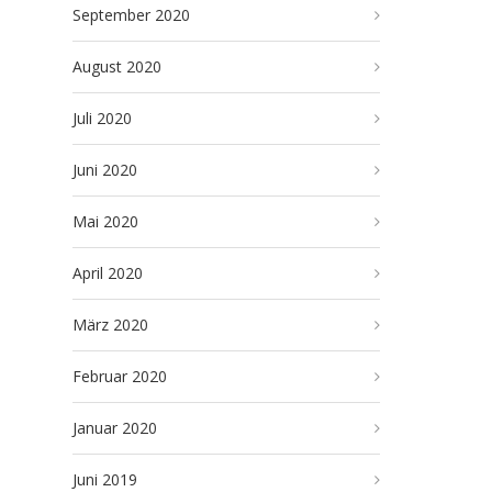
September 2020
August 2020
Juli 2020
Juni 2020
Mai 2020
April 2020
März 2020
Februar 2020
Januar 2020
Juni 2019