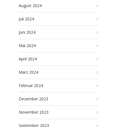
August 2024
Juli 2024
Juni 2024
Mai 2024
April 2024
März 2024
Februar 2024
Dezember 2023
November 2023
September 2023