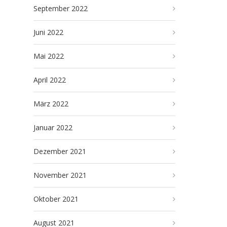
September 2022
Juni 2022
Mai 2022
April 2022
März 2022
Januar 2022
Dezember 2021
November 2021
Oktober 2021
August 2021