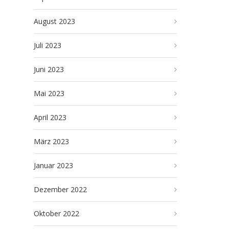
August 2023
Juli 2023
Juni 2023
Mai 2023
April 2023
März 2023
Januar 2023
Dezember 2022
Oktober 2022