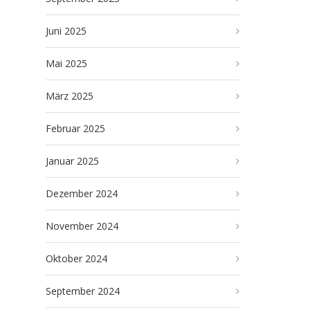
Juni 2025
Mai 2025
März 2025
Februar 2025
Januar 2025
Dezember 2024
November 2024
Oktober 2024
September 2024