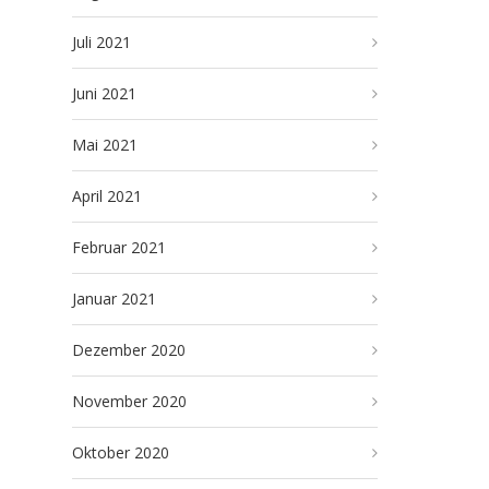
Juli 2021
Juni 2021
Mai 2021
April 2021
Februar 2021
Januar 2021
Dezember 2020
November 2020
Oktober 2020