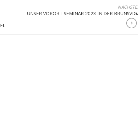
NÄCHSTE
UNSER VORORT SEMINAR 2023 IN DER BRUNSVIG
EL