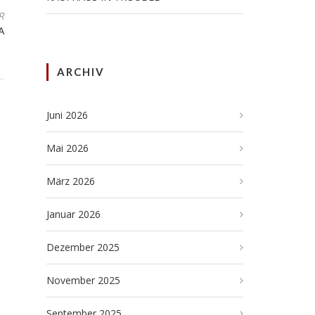
R
A
ARCHIV
Juni 2026
Mai 2026
März 2026
Januar 2026
Dezember 2025
November 2025
September 2025