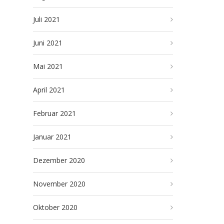
Juli 2021
Juni 2021
Mai 2021
April 2021
Februar 2021
Januar 2021
Dezember 2020
November 2020
Oktober 2020