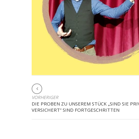
BEITRAGSNAVIGATION
VORHERIGER
DIE PROBEN ZU UNSEREM STÜCK „SIND SIE PRI
VERSICHERT“ SIND FORTGESCHRITTEN