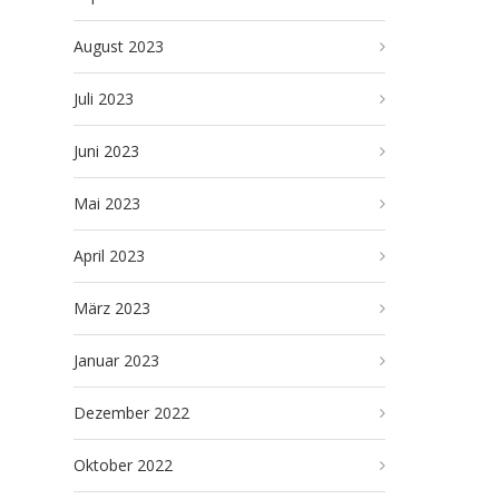
August 2023
Juli 2023
Juni 2023
Mai 2023
April 2023
März 2023
Januar 2023
Dezember 2022
Oktober 2022