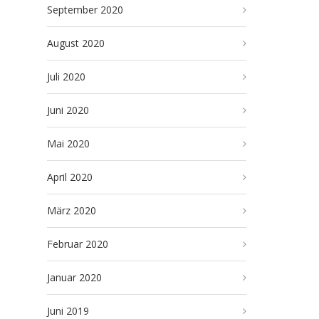
September 2020
August 2020
Juli 2020
Juni 2020
Mai 2020
April 2020
März 2020
Februar 2020
Januar 2020
Juni 2019