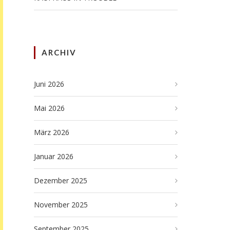
ARCHIV
Juni 2026
Mai 2026
März 2026
Januar 2026
Dezember 2025
November 2025
September 2025