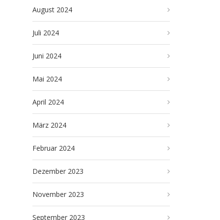
August 2024
Juli 2024
Juni 2024
Mai 2024
April 2024
März 2024
Februar 2024
Dezember 2023
November 2023
September 2023