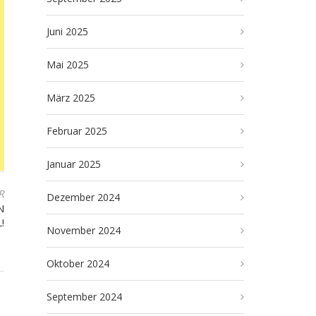
Juni 2025
Mai 2025
März 2025
Februar 2025
Januar 2025
R
Dezember 2024
N
!
November 2024
Oktober 2024
September 2024