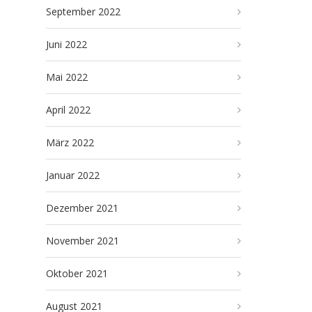
September 2022
Juni 2022
Mai 2022
April 2022
März 2022
Januar 2022
Dezember 2021
November 2021
Oktober 2021
August 2021