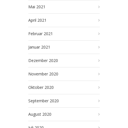
Mai 2021
April 2021
Februar 2021
Januar 2021
Dezember 2020
November 2020
Oktober 2020
September 2020
August 2020
Juli 2020