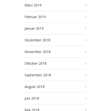
März 2019
Februar 2019
Januar 2019
Dezember 2018
November 2018
Oktober 2018
September 2018
August 2018
Juni 2018
Mai 2018