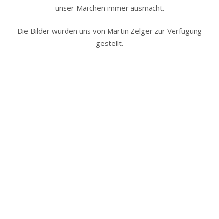
unser Märchen immer ausmacht.
Die Bilder wurden uns von Martin Zelger zur Verfügung
gestellt.