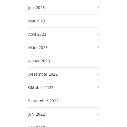
Juni 2023
Mai 2023
April 2023
März 2023
Januar 2023
Dezember 2022
Oktober 2022
September 2022
Juni 2022