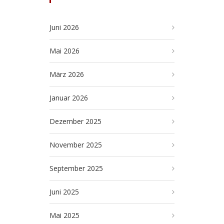
Juni 2026
Mai 2026
März 2026
Januar 2026
Dezember 2025
November 2025
September 2025
Juni 2025
Mai 2025