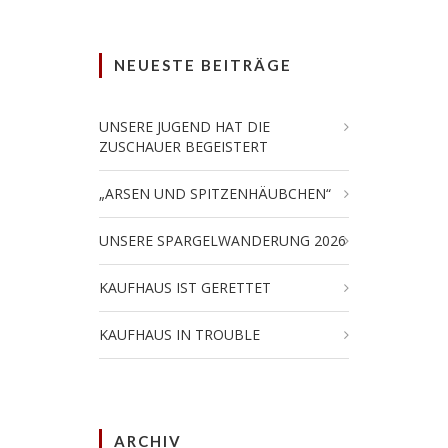
NEUESTE BEITRÄGE
UNSERE JUGEND HAT DIE
ZUSCHAUER BEGEISTERT
„ARSEN UND SPITZENHÄUBCHEN“
UNSERE SPARGELWANDERUNG 2026
KAUFHAUS IST GERETTET
KAUFHAUS IN TROUBLE
ARCHIV