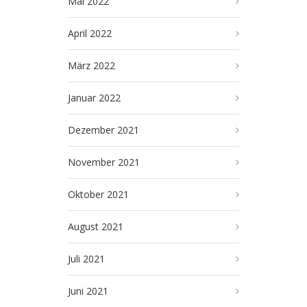
Mai 2022
April 2022
März 2022
Januar 2022
Dezember 2021
November 2021
Oktober 2021
August 2021
Juli 2021
Juni 2021