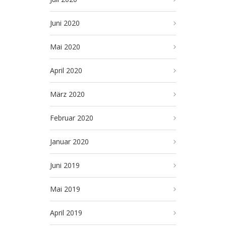
Juni 2020
Mai 2020
April 2020
März 2020
Februar 2020
Januar 2020
Juni 2019
Mai 2019
April 2019