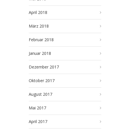
April 2018
März 2018
Februar 2018
Januar 2018
Dezember 2017
Oktober 2017
August 2017
Mai 2017
April 2017