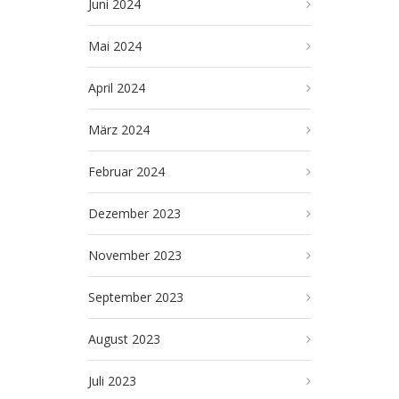
Juni 2024
Mai 2024
April 2024
März 2024
Februar 2024
Dezember 2023
November 2023
September 2023
August 2023
Juli 2023