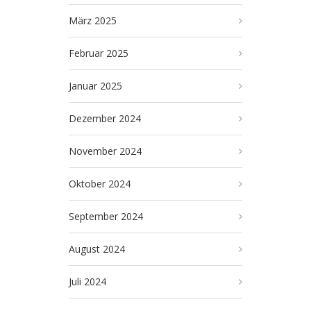
März 2025
Februar 2025
Januar 2025
Dezember 2024
November 2024
Oktober 2024
September 2024
August 2024
Juli 2024