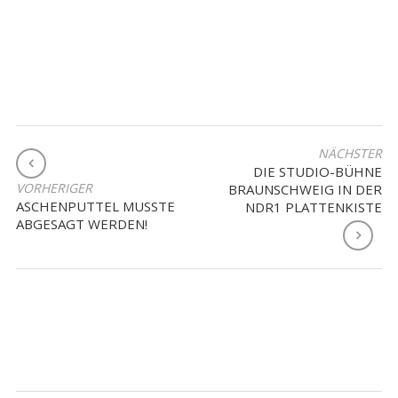
BEITRAGSNAVIGATION
NÄCHSTER
DIE STUDIO-BÜHNE
VORHERIGER
BRAUNSCHWEIG IN DER
ASCHENPUTTEL MUSSTE
NDR1 PLATTENKISTE
ABGESAGT WERDEN!