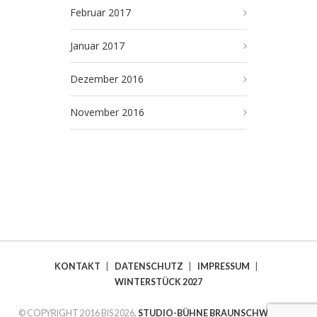
Februar 2017
Januar 2017
Dezember 2016
November 2016
KONTAKT
|
DATENSCHUTZ
|
IMPRESSUM
|
WINTERSTÜCK 2027
© COPYRIGHT 2016 BIS 2026,
STUDIO-BÜHNE BRAUNSCHWEIG E.V.