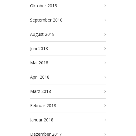
Oktober 2018
September 2018
August 2018
Juni 2018
Mai 2018
April 2018
März 2018
Februar 2018
Januar 2018
Dezember 2017