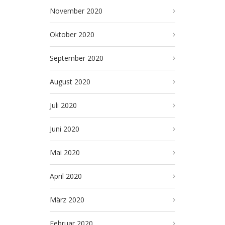
November 2020
Oktober 2020
September 2020
August 2020
Juli 2020
Juni 2020
Mai 2020
April 2020
März 2020
Februar 2020