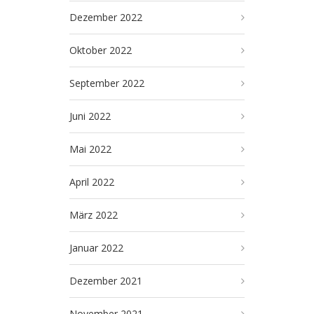
Dezember 2022
Oktober 2022
September 2022
Juni 2022
Mai 2022
April 2022
März 2022
Januar 2022
Dezember 2021
November 2021