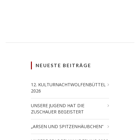
NEUESTE BEITRÄGE
12. KULTURNACHTWOLFENBÜTTEL
2026
UNSERE JUGEND HAT DIE
ZUSCHAUER BEGEISTERT
„ARSEN UND SPITZENHÄUBCHEN“