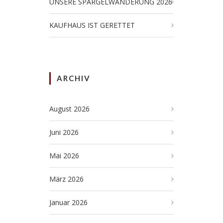
UNSERE SPARGELWANDERUNG 2026
KAUFHAUS IST GERETTET
ARCHIV
August 2026
Juni 2026
Mai 2026
März 2026
Januar 2026