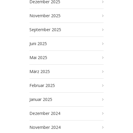
Dezember 2025
November 2025
September 2025
Juni 2025
Mai 2025
März 2025
Februar 2025
Januar 2025
Dezember 2024
November 2024