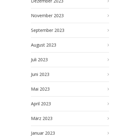
Dezember 2023
November 2023
September 2023
August 2023
Juli 2023
Juni 2023
Mai 2023
April 2023
März 2023
Januar 2023