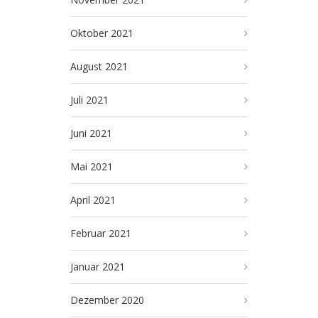
Oktober 2021
August 2021
Juli 2021
Juni 2021
Mai 2021
April 2021
Februar 2021
Januar 2021
Dezember 2020