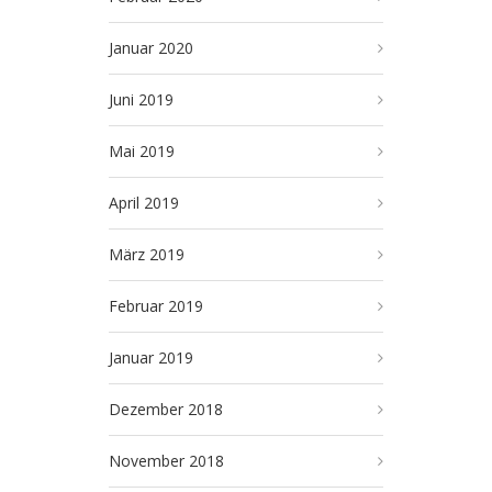
Januar 2020
Juni 2019
Mai 2019
April 2019
März 2019
Februar 2019
Januar 2019
Dezember 2018
November 2018