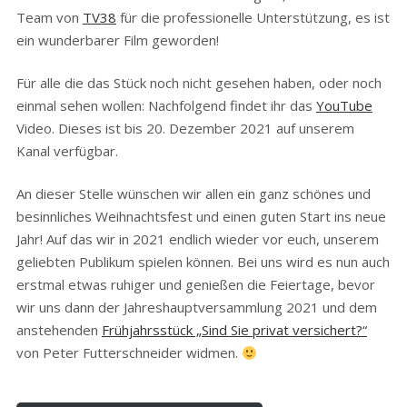
Team von
TV38
für die professionelle Unterstützung, es ist
ein wunderbarer Film geworden!
Für alle die das Stück noch nicht gesehen haben, oder noch
einmal sehen wollen: Nachfolgend findet ihr das
YouTube
Video. Dieses ist bis 20. Dezember 2021 auf unserem
Kanal verfügbar.
An dieser Stelle wünschen wir allen ein ganz schönes und
besinnliches Weihnachtsfest und einen guten Start ins neue
Jahr! Auf das wir in 2021 endlich wieder vor euch, unserem
geliebten Publikum spielen können. Bei uns wird es nun auch
erstmal etwas ruhiger und genießen die Feiertage, bevor
wir uns dann der Jahreshauptversammlung 2021 und dem
anstehenden
Frühjahrsstück „Sind Sie privat versichert?“
von Peter Futterschneider widmen.