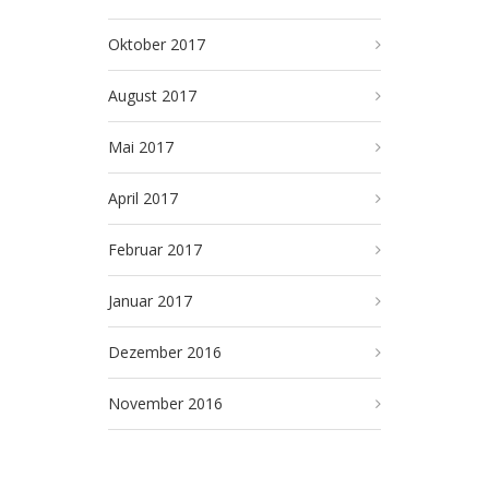
Oktober 2017
August 2017
Mai 2017
April 2017
Februar 2017
Januar 2017
Dezember 2016
November 2016