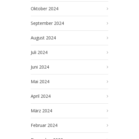
Oktober 2024
September 2024
August 2024
Juli 2024
Juni 2024
Mai 2024
April 2024
März 2024
Februar 2024