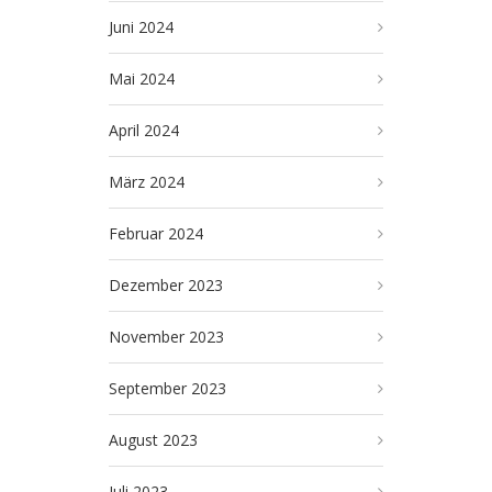
Juni 2024
Mai 2024
April 2024
März 2024
Februar 2024
Dezember 2023
November 2023
September 2023
August 2023
Juli 2023