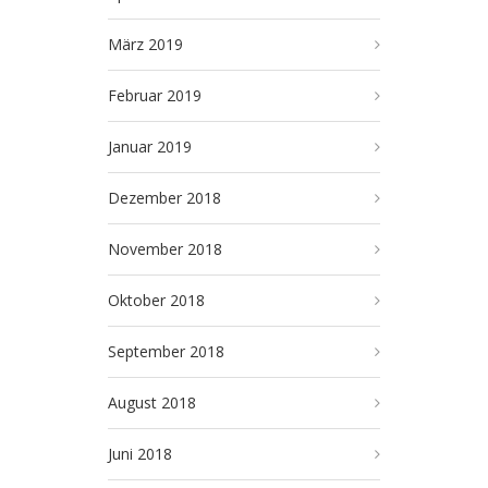
März 2019
Februar 2019
Januar 2019
Dezember 2018
November 2018
Oktober 2018
September 2018
August 2018
Juni 2018