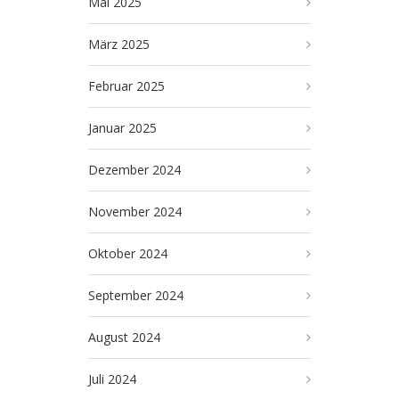
Mai 2025
März 2025
Februar 2025
Januar 2025
Dezember 2024
November 2024
Oktober 2024
September 2024
August 2024
Juli 2024