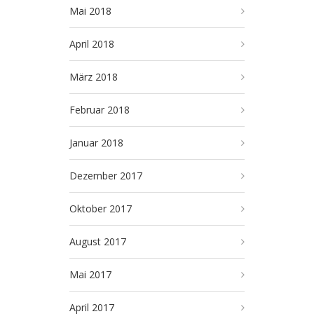
Mai 2018
April 2018
März 2018
Februar 2018
Januar 2018
Dezember 2017
Oktober 2017
August 2017
Mai 2017
April 2017