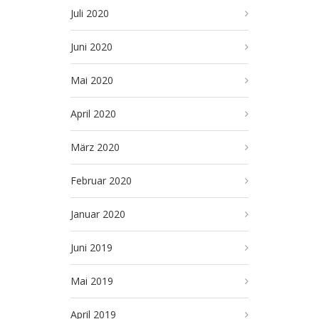
Juli 2020
Juni 2020
Mai 2020
April 2020
März 2020
Februar 2020
Januar 2020
Juni 2019
Mai 2019
April 2019