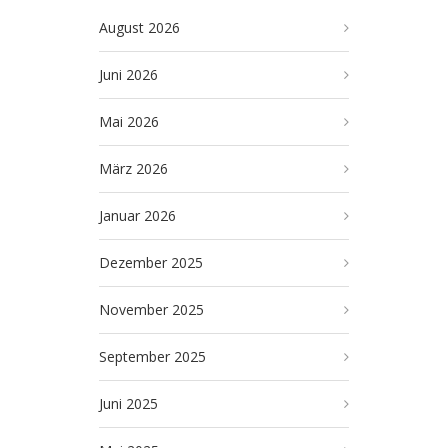
August 2026
Juni 2026
Mai 2026
März 2026
Januar 2026
Dezember 2025
November 2025
September 2025
Juni 2025