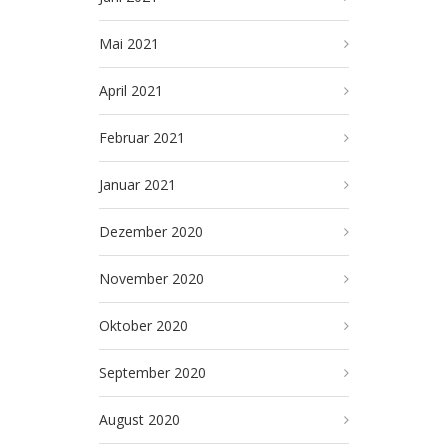
Mai 2021
April 2021
Februar 2021
Januar 2021
Dezember 2020
November 2020
Oktober 2020
September 2020
August 2020