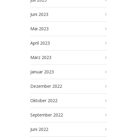
Juni 2023
Mai 2023
April 2023
März 2023
Januar 2023
Dezember 2022
Oktober 2022
September 2022
Juni 2022