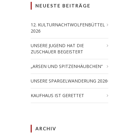
NEUESTE BEITRÄGE
12. KULTURNACHTWOLFENBÜTTEL
2026
UNSERE JUGEND HAT DIE
ZUSCHAUER BEGEISTERT
„ARSEN UND SPITZENHÄUBCHEN“
UNSERE SPARGELWANDERUNG 2026
KAUFHAUS IST GERETTET
ARCHIV