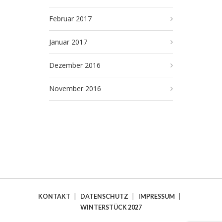
Februar 2017
Januar 2017
Dezember 2016
November 2016
KONTAKT
|
DATENSCHUTZ
|
IMPRESSUM
|
WINTERSTÜCK 2027