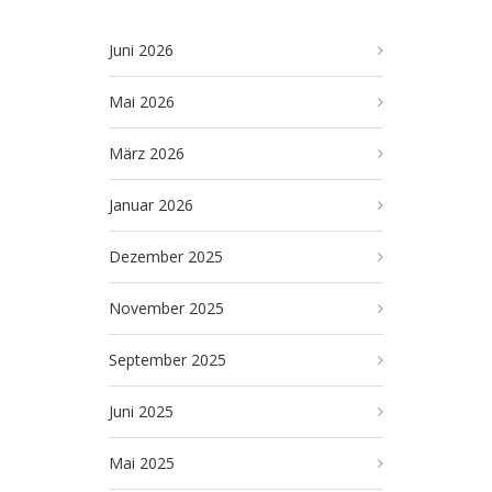
Juni 2026
Mai 2026
März 2026
Januar 2026
Dezember 2025
November 2025
September 2025
Juni 2025
Mai 2025