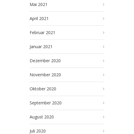
Mai 2021
April 2021
Februar 2021
Januar 2021
Dezember 2020
November 2020
Oktober 2020
September 2020
August 2020
Juli 2020