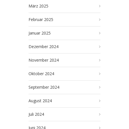
März 2025
Februar 2025
Januar 2025
Dezember 2024
November 2024
Oktober 2024
September 2024
August 2024
Juli 2024
Juni 2024