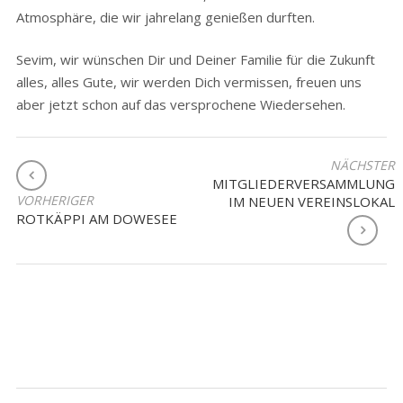
Atmosphäre, die wir jahrelang genießen durften.
Sevim, wir wünschen Dir und Deiner Familie für die Zukunft
alles, alles Gute, wir werden Dich vermissen, freuen uns
aber jetzt schon auf das versprochene Wiedersehen.
BEITRAGSNAVIGATION
NÄCHSTER
MITGLIEDERVERSAMMLUNG
VORHERIGER
IM NEUEN VEREINSLOKAL
ROTKÄPPI AM DOWESEE