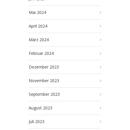
Mai 2024
April 2024
März 2024
Februar 2024
Dezember 2023
November 2023
September 2023
August 2023
Juli 2023