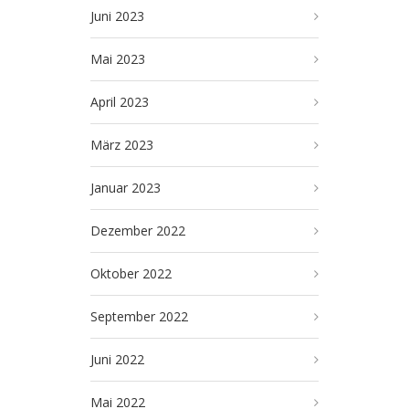
Juni 2023
Mai 2023
April 2023
März 2023
Januar 2023
Dezember 2022
Oktober 2022
September 2022
Juni 2022
Mai 2022