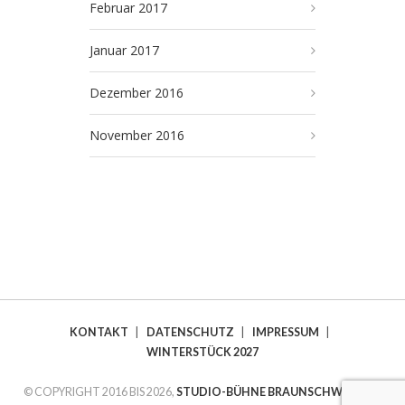
Februar 2017
Januar 2017
Dezember 2016
November 2016
KONTAKT
|
DATENSCHUTZ
|
IMPRESSUM
|
WINTERSTÜCK 2027
© COPYRIGHT 2016 BIS 2026,
STUDIO-BÜHNE BRAUNSCHWEIG E.V.