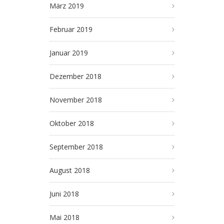
März 2019
Februar 2019
Januar 2019
Dezember 2018
November 2018
Oktober 2018
September 2018
August 2018
Juni 2018
Mai 2018