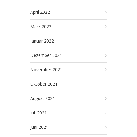
April 2022
März 2022
Januar 2022
Dezember 2021
November 2021
Oktober 2021
August 2021
Juli 2021
Juni 2021