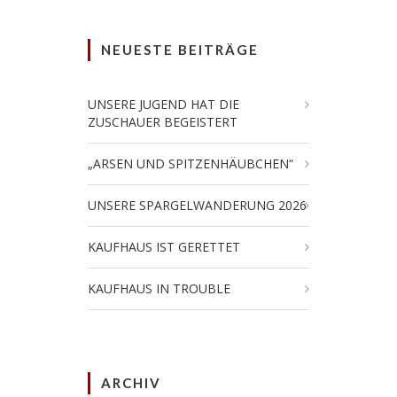
NEUESTE BEITRÄGE
UNSERE JUGEND HAT DIE
ZUSCHAUER BEGEISTERT
„ARSEN UND SPITZENHÄUBCHEN“
UNSERE SPARGELWANDERUNG 2026
KAUFHAUS IST GERETTET
KAUFHAUS IN TROUBLE
ARCHIV