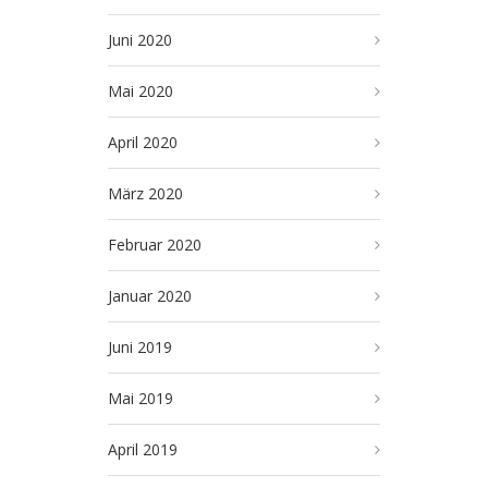
Juni 2020
Mai 2020
April 2020
März 2020
Februar 2020
Januar 2020
Juni 2019
Mai 2019
April 2019