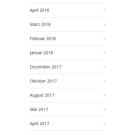
April 2018
März 2018
Februar 2018
Januar 2018
Dezember 2017
Oktober 2017
August 2017
Mai 2017
April 2017