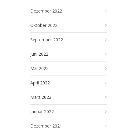
Dezember 2022
Oktober 2022
September 2022
Juni 2022
Mai 2022
April 2022
März 2022
Januar 2022
Dezember 2021