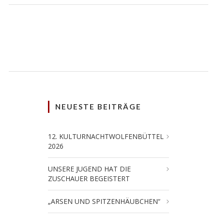
NEUESTE BEITRÄGE
12. KULTURNACHTWOLFENBÜTTEL
2026
UNSERE JUGEND HAT DIE
ZUSCHAUER BEGEISTERT
„ARSEN UND SPITZENHÄUBCHEN“