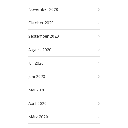
November 2020
Oktober 2020
September 2020
August 2020
Juli 2020
Juni 2020
Mai 2020
April 2020
März 2020