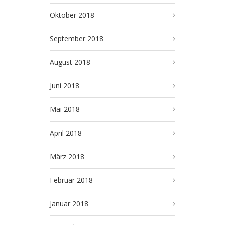
Oktober 2018
September 2018
August 2018
Juni 2018
Mai 2018
April 2018
März 2018
Februar 2018
Januar 2018