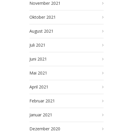
November 2021
Oktober 2021
August 2021
Juli 2021
Juni 2021
Mai 2021
April 2021
Februar 2021
Januar 2021
Dezember 2020