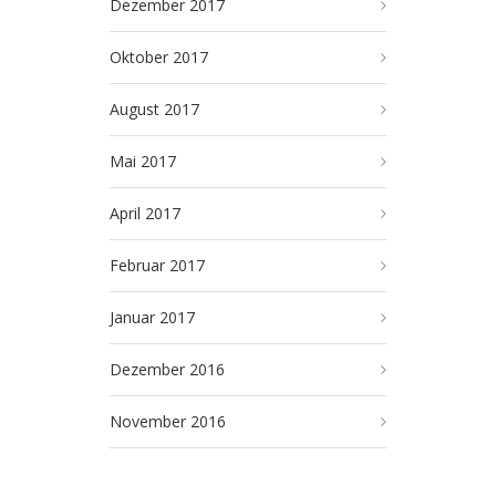
Dezember 2017
Oktober 2017
August 2017
Mai 2017
April 2017
Februar 2017
Januar 2017
Dezember 2016
November 2016