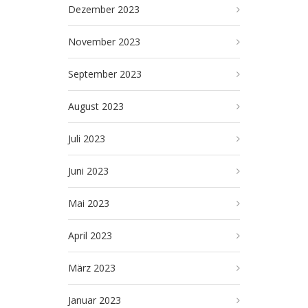
Dezember 2023
November 2023
September 2023
August 2023
Juli 2023
Juni 2023
Mai 2023
April 2023
März 2023
Januar 2023