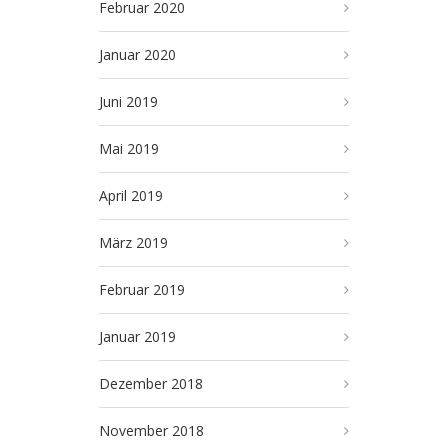
Februar 2020
Januar 2020
Juni 2019
Mai 2019
April 2019
März 2019
Februar 2019
Januar 2019
Dezember 2018
November 2018