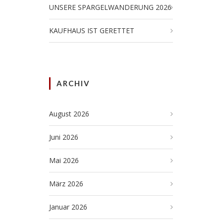
UNSERE SPARGELWANDERUNG 2026
KAUFHAUS IST GERETTET
ARCHIV
August 2026
Juni 2026
Mai 2026
März 2026
Januar 2026