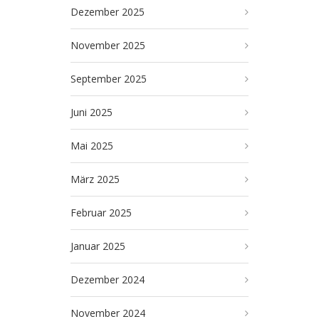
Dezember 2025
November 2025
September 2025
Juni 2025
Mai 2025
März 2025
Februar 2025
Januar 2025
Dezember 2024
November 2024