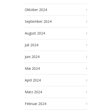
Oktober 2024
September 2024
August 2024
Juli 2024
Juni 2024
Mai 2024
April 2024
März 2024
Februar 2024