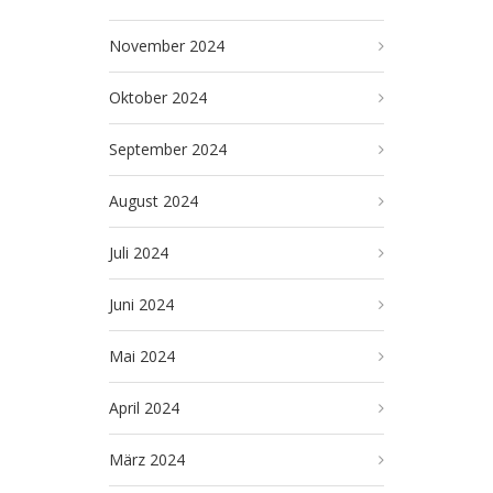
November 2024
Oktober 2024
September 2024
August 2024
Juli 2024
Juni 2024
Mai 2024
April 2024
März 2024