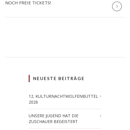
NOCH FREIE TICKETS!
NEUESTE BEITRÄGE
12. KULTURNACHTWOLFENBÜTTEL
2026
UNSERE JUGEND HAT DIE
ZUSCHAUER BEGEISTERT