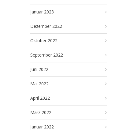
Januar 2023
Dezember 2022
Oktober 2022
September 2022
Juni 2022
Mai 2022
April 2022
März 2022
Januar 2022