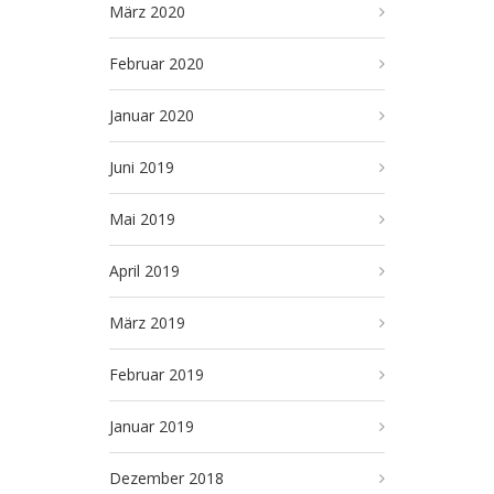
März 2020
Februar 2020
Januar 2020
Juni 2019
Mai 2019
April 2019
März 2019
Februar 2019
Januar 2019
Dezember 2018