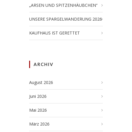
„ARSEN UND SPITZENHÄUBCHEN“
UNSERE SPARGELWANDERUNG 2026
KAUFHAUS IST GERETTET
ARCHIV
August 2026
Juni 2026
Mai 2026
März 2026