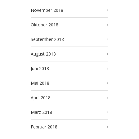
November 2018
Oktober 2018
September 2018
August 2018
Juni 2018
Mai 2018
April 2018
März 2018
Februar 2018