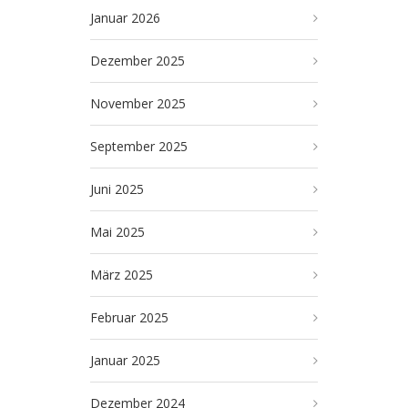
Januar 2026
Dezember 2025
November 2025
September 2025
Juni 2025
Mai 2025
März 2025
Februar 2025
Januar 2025
Dezember 2024