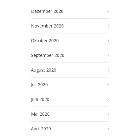
Dezember 2020
November 2020
Oktober 2020
September 2020
August 2020
Juli 2020
Juni 2020
Mai 2020
April 2020