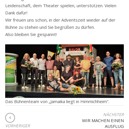
Leidenschaft, dem Theater spielen, unterstützen. Vielen
Dank dafür!
Wir freuen uns schon, in der Adventszeit wieder auf der
Bühne zu stehen und Sie begrüßen zu dürfen.
Also bleiben Sie gespannt!
Das Bühnenteam von „Jamaika liegt in Himmichheim“.
BEITRAGSNAVIGATION
NÄCHSTER
WIR MACHEN EINEN
VORHERIGER
AUSFLUG