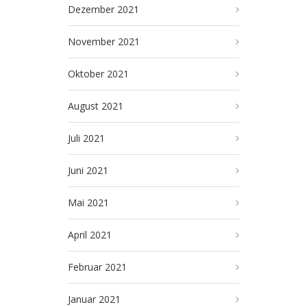
Dezember 2021
November 2021
Oktober 2021
August 2021
Juli 2021
Juni 2021
Mai 2021
April 2021
Februar 2021
Januar 2021