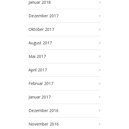
Januar 2018
Dezember 2017
Oktober 2017
August 2017
Mai 2017
April 2017
Februar 2017
Januar 2017
Dezember 2016
November 2016