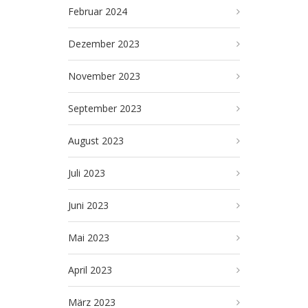
Februar 2024
Dezember 2023
November 2023
September 2023
August 2023
Juli 2023
Juni 2023
Mai 2023
April 2023
März 2023