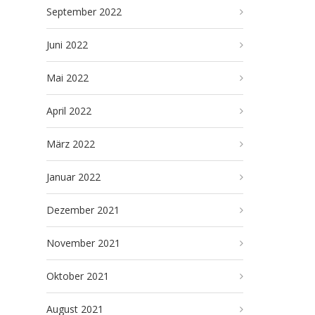
September 2022
Juni 2022
Mai 2022
April 2022
März 2022
Januar 2022
Dezember 2021
November 2021
Oktober 2021
August 2021