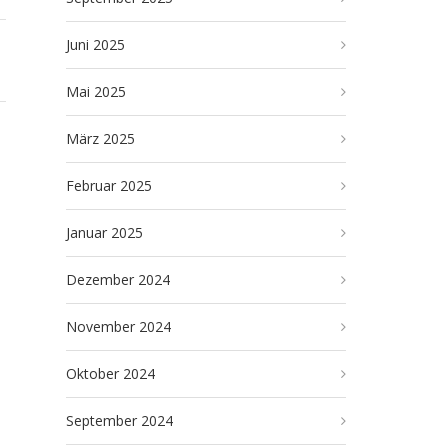
Juni 2025
Mai 2025
März 2025
Februar 2025
Januar 2025
Dezember 2024
November 2024
Oktober 2024
September 2024