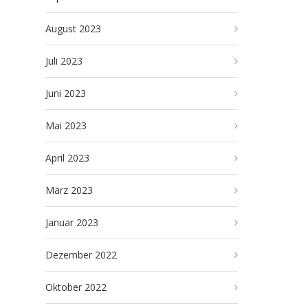
August 2023
Juli 2023
Juni 2023
Mai 2023
April 2023
März 2023
Januar 2023
Dezember 2022
Oktober 2022