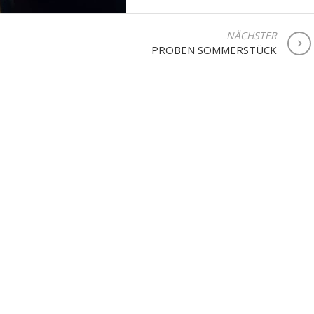
NÄCHSTER
PROBEN SOMMERSTÜCK