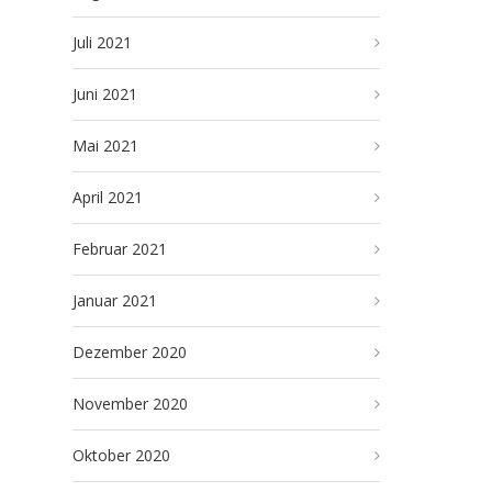
Juli 2021
Juni 2021
Mai 2021
April 2021
Februar 2021
Januar 2021
Dezember 2020
November 2020
Oktober 2020