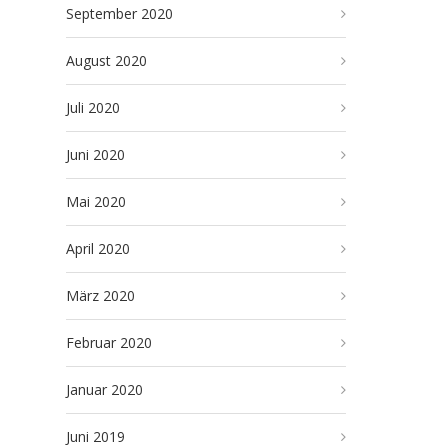
September 2020
August 2020
Juli 2020
Juni 2020
Mai 2020
April 2020
März 2020
Februar 2020
Januar 2020
Juni 2019