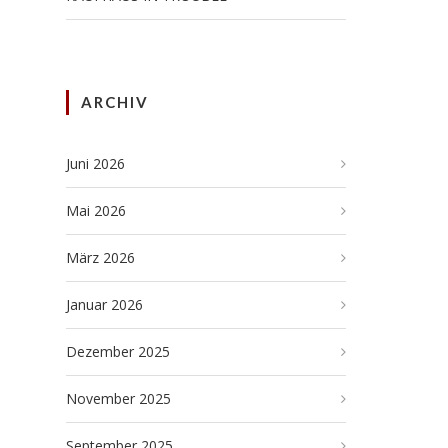
ARCHIV
Juni 2026
Mai 2026
März 2026
Januar 2026
Dezember 2025
November 2025
September 2025