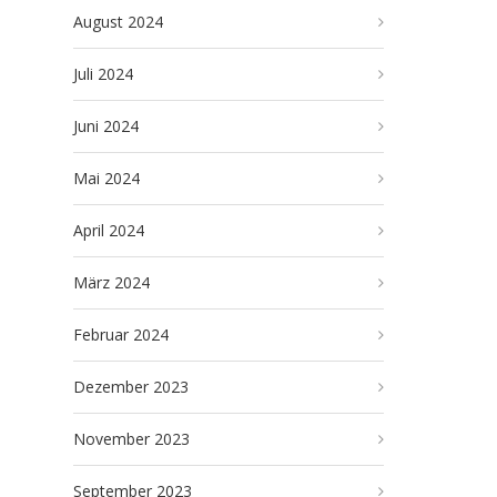
August 2024
Juli 2024
Juni 2024
Mai 2024
April 2024
März 2024
Februar 2024
Dezember 2023
November 2023
September 2023