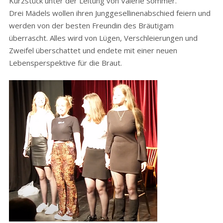
Kurzstück unter der Leitung von Valerie Sommer.
Drei Mädels wollen ihren Junggesellinenabschied feiern und
werden von der besten Freundin des Bräutigam
überrascht. Alles wird von Lügen, Verschleierungen und
Zweifel überschattet und endete mit einer neuen
Lebensperspektive für die Braut.