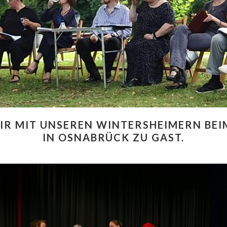
IR MIT UNSEREN WINTERSHEIMERN BEI
IN OSNABRÜCK ZU GAST.