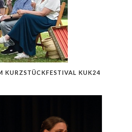
M KURZSTÜCKFESTIVAL KUK24