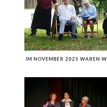
IM NOVEMBER 2025 WAREN W