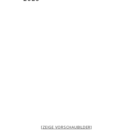
[ZEIGE VORSCHAUBILDER]