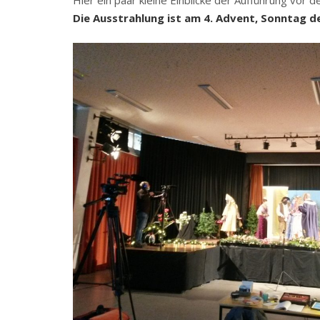
Die Ausstrahlung ist am 4. Advent, Sonntag d