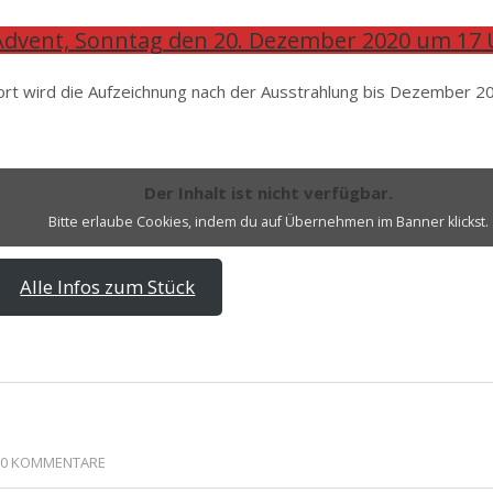
 Advent, Sonntag den 20. Dezember 2020 um 17 
rt wird die Aufzeichnung nach der Ausstrahlung bis Dezember 20
Der Inhalt ist nicht verfügbar.
Bitte erlaube Cookies, indem du auf Übernehmen im Banner klickst.
Alle Infos zum Stück
0 KOMMENTARE