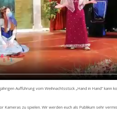
jährigen Aufführung vom Weihnachtsstück „Hand in Hand“ kann ko
vor Kameras zu spielen. Wir werden euch als Publikum sehr vermi