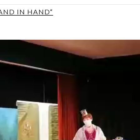
AND IN HAND“