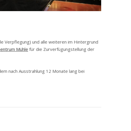
olle Verpflegung) und alle weiteren im Hintergrund
zentrum Mühle
für die Zurverfügungstellung der
udem nach Ausstrahlung 12 Monate lang bei