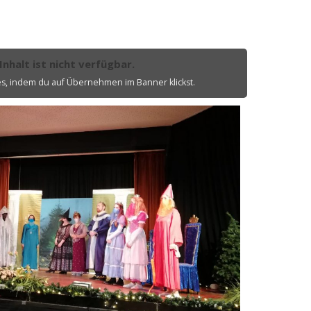
Inhalt ist nicht verfügbar.
es, indem du auf Übernehmen im Banner klickst.