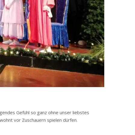
gendes Gefühl so ganz ohne unser liebstes
wohnt vor Zuschauern spielen dürfen.