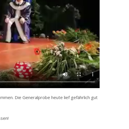
mmen. Die Generalprobe heute lief gefährlich gut
ssen!