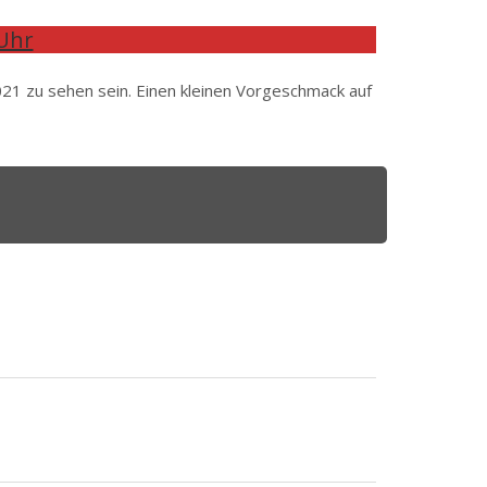
Uhr
21 zu sehen sein. Einen kleinen Vorgeschmack auf