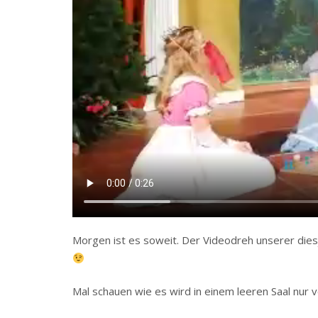
Morgen ist es soweit. Der Videodreh unserer dies
Mal schauen wie es wird in einem leeren Saal nur 