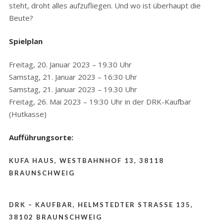
steht, droht alles aufzufliegen. Und wo ist überhaupt die
Beute?
Spielplan
Freitag, 20. Januar 2023 – 19.30 Uhr
Samstag, 21. Januar 2023 – 16:30 Uhr
Samstag, 21. Januar 2023 – 19.30 Uhr
Freitag, 26. Mai 2023 – 19:30 Uhr in der DRK-Kaufbar
(Hutkasse)
Aufführungsorte:
KUFA HAUS, WESTBAHNHOF 13, 38118
BRAUNSCHWEIG
DRK – KAUFBAR, HELMSTEDTER STRASSE 135,
38102 BRAUNSCHWEIG