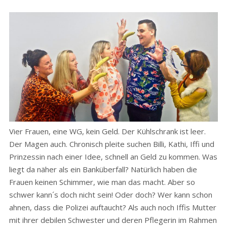
Vier Frauen, eine WG, kein Geld. Der Kühlschrank ist leer.
Der Magen auch. Chronisch pleite suchen Billi, Kathi, Iffi und
Prinzessin nach einer Idee, schnell an Geld zu kommen. Was
liegt da näher als ein Banküberfall? Natürlich haben die
Frauen keinen Schimmer, wie man das macht. Aber so
schwer kann´s doch nicht sein! Oder doch? Wer kann schon
ahnen, dass die Polizei auftaucht? Als auch noch Iffis Mutter
mit ihrer debilen Schwester und deren Pflegerin im Rahmen