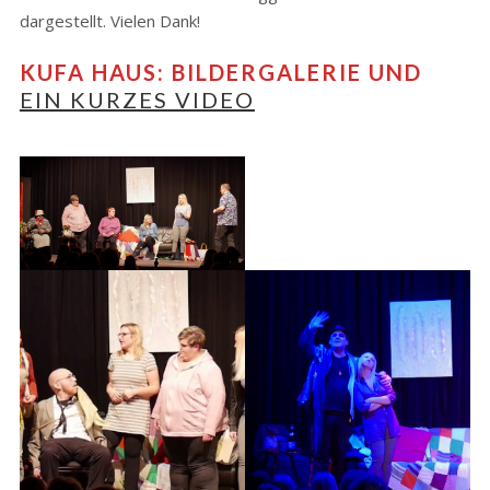
dargestellt. Vielen Dank!
KUFA HAUS: BILDERGALERIE UND
EIN KURZES VIDEO