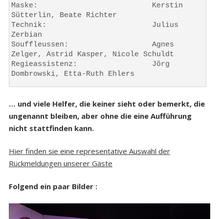
Maske: 		                Kerstin 
Sütterlin, Beate Richter
Technik: 		        Julius 
Zerbian
Souffleussen: 	                Agnes 
Zelger, Astrid Kasper, Nicole Schuldt
Regieassistenz:                 Jörg 
Dombrowski, Etta-Ruth Ehlers
… und viele Helfer, die keiner sieht oder bemerkt, die
ungenannt bleiben, aber ohne die eine Aufführung
nicht stattfinden kann.
Hier finden sie eine representative Auswahl der
Rückmeldungen unserer Gäste
Folgend ein paar Bilder :